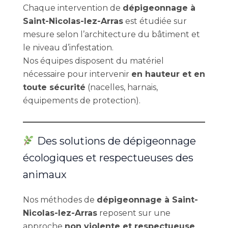
Chaque intervention de
dépigeonnage à
Saint-Nicolas-lez-Arras
est étudiée sur
mesure selon l’architecture du bâtiment et
le niveau d’infestation.
Nos équipes disposent du matériel
nécessaire pour intervenir
en hauteur et en
toute sécurité
(nacelles, harnais,
équipements de protection).
Des solutions de dépigeonnage
écologiques et respectueuses des
animaux
Nos méthodes de
dépigeonnage à Saint-
Nicolas-lez-Arras
reposent sur une
approche
non violente et respectueuse