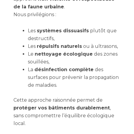
de la faune urbaine
.
Nous privilégions :
Les
systèmes dissuasifs
plutôt que
destructifs,
Les
répulsifs naturels
ou à ultrasons,
Le
nettoyage écologique
des zones
souillées,
La
désinfection complète
des
surfaces pour prévenir la propagation
de maladies.
Cette approche raisonnée permet de
protéger vos bâtiments durablement
,
sans compromettre l’équilibre écologique
local.