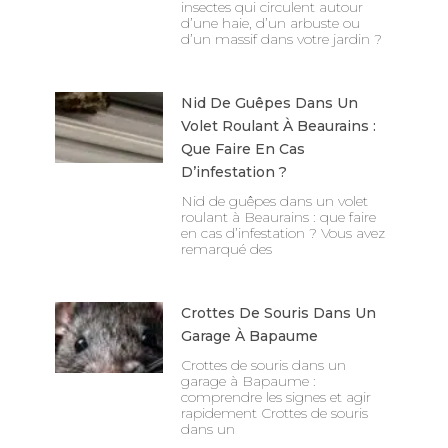
insectes qui circulent autour
d’une haie, d’un arbuste ou
d’un massif dans votre jardin ?
Nid De Guêpes Dans Un
Volet Roulant À Beaurains :
Que Faire En Cas
D’infestation ?
Nid de guêpes dans un volet
roulant à Beaurains : que faire
en cas d’infestation ? Vous avez
remarqué des
Crottes De Souris Dans Un
Garage À Bapaume
Crottes de souris dans un
garage à Bapaume :
comprendre les signes et agir
rapidement Crottes de souris
dans un