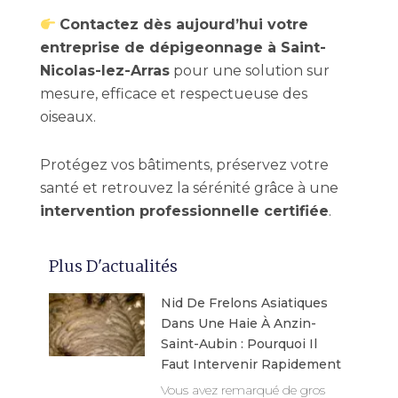
Contactez dès aujourd’hui votre
entreprise de dépigeonnage à Saint-
Nicolas-lez-Arras
pour une solution sur
mesure, efficace et respectueuse des
oiseaux.
Protégez vos bâtiments, préservez votre
santé et retrouvez la sérénité grâce à une
intervention professionnelle certifiée
.
Plus D'actualités
Nid De Frelons Asiatiques
Dans Une Haie À Anzin-
Saint-Aubin : Pourquoi Il
Faut Intervenir Rapidement
Vous avez remarqué de gros