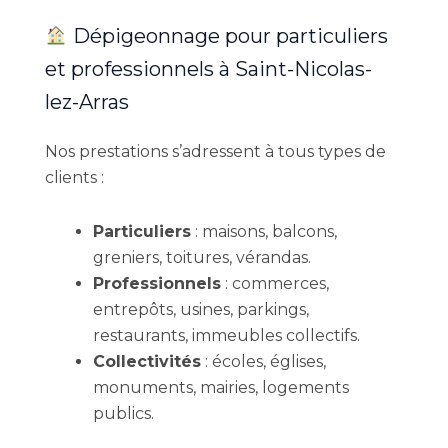
Dépigeonnage pour particuliers
et professionnels à Saint-Nicolas-
lez-Arras
Nos prestations s’adressent à tous types de
clients :
Particuliers
: maisons, balcons,
greniers, toitures, vérandas.
Professionnels
: commerces,
entrepôts, usines, parkings,
restaurants, immeubles collectifs.
Collectivités
: écoles, églises,
monuments, mairies, logements
publics.