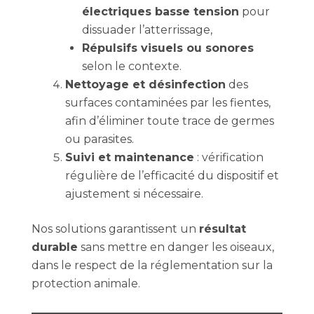
électriques basse tension
pour
dissuader l’atterrissage,
Répulsifs visuels ou sonores
selon le contexte.
Nettoyage et désinfection
des
surfaces contaminées par les fientes,
afin d’éliminer toute trace de germes
ou parasites.
Suivi et maintenance
: vérification
régulière de l’efficacité du dispositif et
ajustement si nécessaire.
Nos solutions garantissent un
résultat
durable
sans mettre en danger les oiseaux,
dans le respect de la réglementation sur la
protection animale.