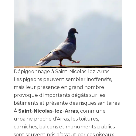
Dépigeonnage à Saint-Nicolas-lez-Arras
Les pigeons peuvent sembler inoffensifs,
mais leur présence en grand nombre
provoque d’importants dégâts sur les
bâtiments et présente des risques sanitaires.
À
Saint-Nicolas-lez-Arras
, commune
urbaine proche d’Arras, les toitures,
corniches, balcons et monuments publics
sont souvent pris d’assaut par ces oiseaux.