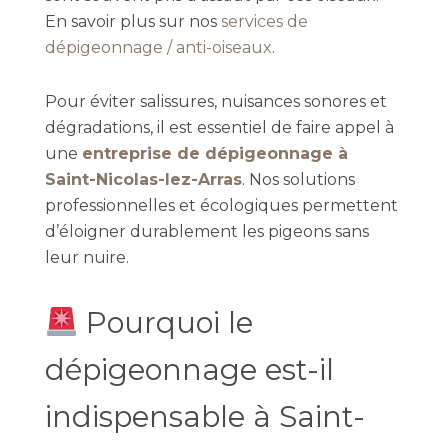
En savoir plus sur nos
services de
dépigeonnage / anti-oiseaux
.
Pour éviter salissures, nuisances sonores et
dégradations, il est essentiel de faire appel à
une
entreprise de dépigeonnage à
Saint-Nicolas-lez-Arras
. Nos solutions
professionnelles et écologiques permettent
d’éloigner durablement les pigeons sans
leur nuire.
Pourquoi le
dépigeonnage est-il
indispensable à Saint-