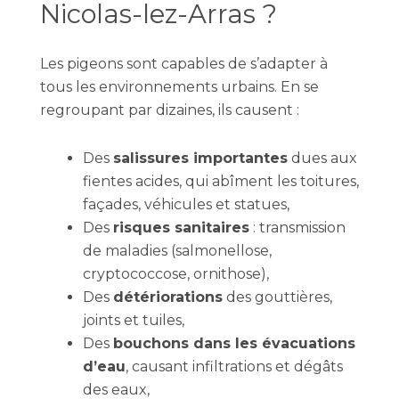
Nicolas-lez-Arras ?
Les pigeons sont capables de s’adapter à
tous les environnements urbains. En se
regroupant par dizaines, ils causent :
Des
salissures importantes
dues aux
fientes acides, qui abîment les toitures,
façades, véhicules et statues,
Des
risques sanitaires
: transmission
de maladies (salmonellose,
cryptococcose, ornithose),
Des
détériorations
des gouttières,
joints et tuiles,
Des
bouchons dans les évacuations
d’eau
, causant infiltrations et dégâts
des eaux,