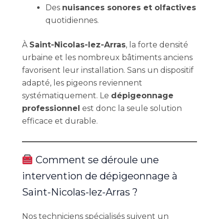
Des
nuisances sonores et olfactives
quotidiennes.
À
Saint-Nicolas-lez-Arras
, la forte densité
urbaine et les nombreux bâtiments anciens
favorisent leur installation. Sans un dispositif
adapté, les pigeons reviennent
systématiquement. Le
dépigeonnage
professionnel
est donc la seule solution
efficace et durable.
Comment se déroule une
intervention de dépigeonnage à
Saint-Nicolas-lez-Arras ?
Nos techniciens spécialisés suivent un