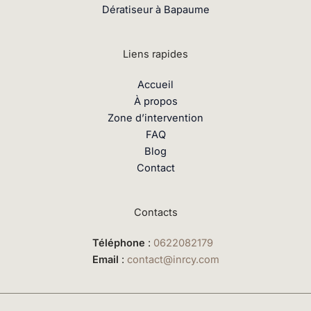
Dératiseur à Bapaume
Liens rapides
Accueil
À propos
Zone d’intervention
FAQ
Blog
Contact
Contacts
Téléphone
:
0622082179
Email
:
contact@inrcy.com