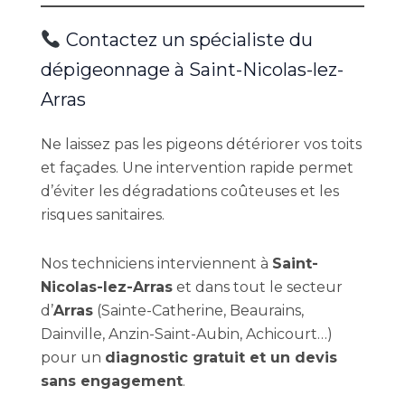
Contactez un spécialiste du
dépigeonnage à Saint-Nicolas-lez-
Arras
Ne laissez pas les pigeons détériorer vos toits
et façades. Une intervention rapide permet
d’éviter les dégradations coûteuses et les
risques sanitaires.
Nos techniciens interviennent à
Saint-
Nicolas-lez-Arras
et dans tout le secteur
d’
Arras
(Sainte-Catherine, Beaurains,
Dainville, Anzin-Saint-Aubin, Achicourt…)
pour un
diagnostic gratuit et un devis
sans engagement
.