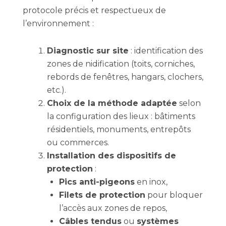
protocole précis et respectueux de
l’environnement :
Diagnostic sur site
: identification des
zones de nidification (toits, corniches,
rebords de fenêtres, hangars, clochers,
etc.).
Choix de la méthode adaptée
selon
la configuration des lieux : bâtiments
résidentiels, monuments, entrepôts
ou commerces.
Installation des dispositifs de
protection
:
Pics anti-pigeons
en inox,
Filets de protection
pour bloquer
l’accès aux zones de repos,
Câbles tendus
ou
systèmes