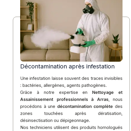
Décontamination après infestation
Une infestation laisse souvent des traces invisibles
: bactéries, allergènes, agents pathogènes.
Grâce à notre expertise en
Nettoyage et
Assainissement professionnels à Arras
, nous
procédons à une
décontamination complète
des
zones touchées après dératisation,
désinsectisation ou dépigeonnage.
Nos techniciens utilisent des produits homologués