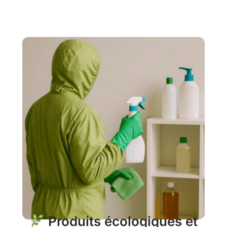
Produits écologiques et