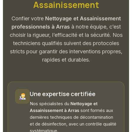
Assainissement
Confier votre
Nettoyage et Assainissement
professionnels à Arras
à notre équipe, c’est
choisir la rigueur, l’efficacité et la sécurité. Nos
techniciens qualifiés suivent des protocoles
stricts pour garantir des interventions propres,
rapides et durables.
Une expertise certifiée
Nos spécialistes du
Nettoyage et
Assainissement à Arras
sont formés aux
dernières techniques de décontamination
et de désinfection, avec un contrôle qualité
systématique.