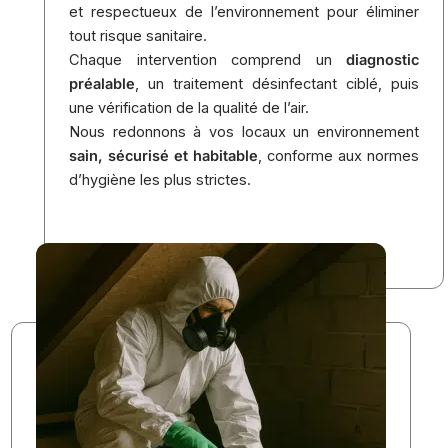
et respectueux de l’environnement pour éliminer
tout risque sanitaire.
Chaque intervention comprend un
diagnostic
préalable
, un traitement désinfectant ciblé, puis
une vérification de la qualité de l’air.
Nous redonnons à vos locaux un environnement
sain, sécurisé et habitable
, conforme aux normes
d’hygiène les plus strictes.