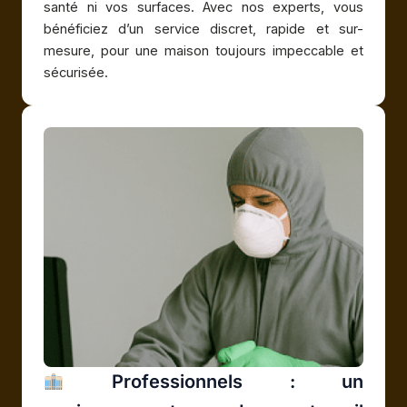
santé ni vos surfaces. Avec nos experts, vous
bénéficiez d’un service discret, rapide et sur-
mesure, pour une maison toujours impeccable et
sécurisée.
Professionnels : un