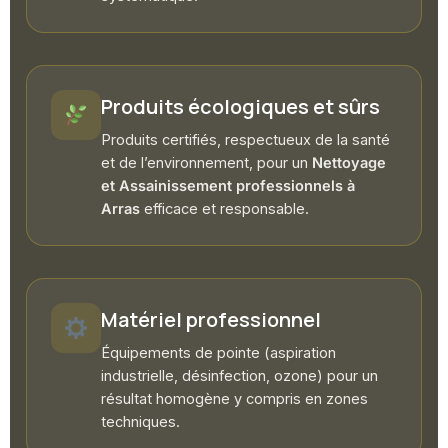
Produits écologiques et sûrs
Produits certifiés, respectueux de la santé
et de l’environnement, pour un
Nettoyage
et Assainissement professionnels à
Arras
efficace et responsable.
Matériel professionnel
Équipements de pointe (aspiration
industrielle, désinfection, ozone) pour un
résultat homogène y compris en zones
techniques.