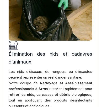
Élimination des nids et cadavres
d’animaux
Les nids d’oiseaux, de rongeurs ou d’insectes
peuvent représenter un réel danger sanitaire.
Notre équipe de
Nettoyage et Assainissement
professionnels à Arras
intervient rapidement pour
retirer les nids, carcasses et débris biologiques
,
tout en appliquant des produits désinfectants
puissants et écologiques.