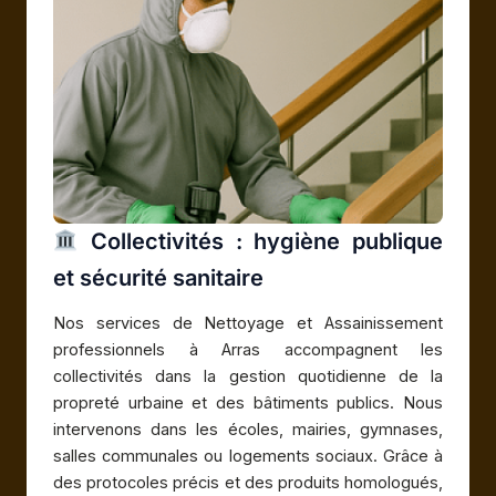
Collectivités : hygiène publique
et sécurité sanitaire
Nos services de Nettoyage et Assainissement
professionnels à Arras accompagnent les
collectivités dans la gestion quotidienne de la
propreté urbaine et des bâtiments publics. Nous
intervenons dans les écoles, mairies, gymnases,
salles communales ou logements sociaux. Grâce à
des protocoles précis et des produits homologués,