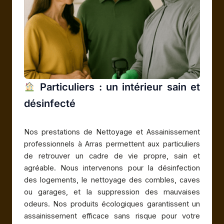
Particuliers : un intérieur sain et
désinfecté
Nos prestations de Nettoyage et Assainissement
professionnels à Arras permettent aux particuliers
de retrouver un cadre de vie propre, sain et
agréable. Nous intervenons pour la désinfection
des logements, le nettoyage des combles, caves
ou garages, et la suppression des mauvaises
odeurs. Nos produits écologiques garantissent un
assainissement efficace sans risque pour votre