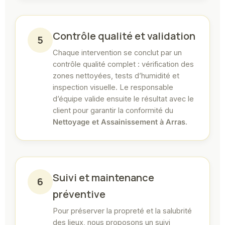
Contrôle qualité et validation
5
Chaque intervention se conclut par un
contrôle qualité complet : vérification des
zones nettoyées, tests d’humidité et
inspection visuelle. Le responsable
d’équipe valide ensuite le résultat avec le
client pour garantir la conformité du
Nettoyage et Assainissement à Arras
.
Suivi et maintenance
6
préventive
Pour préserver la propreté et la salubrité
des lieux, nous proposons un suivi