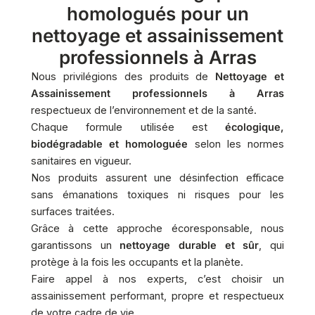
homologués pour un
nettoyage et assainissement
professionnels à Arras
Nous privilégions des produits de
Nettoyage et
Assainissement professionnels à Arras
respectueux de l’environnement et de la santé.
Chaque formule utilisée est
écologique,
biodégradable et homologuée
selon les normes
sanitaires en vigueur.
Nos produits assurent une désinfection efficace
sans émanations toxiques ni risques pour les
surfaces traitées.
Grâce à cette approche écoresponsable, nous
garantissons un
nettoyage durable et sûr
, qui
protège à la fois les occupants et la planète.
Faire appel à nos experts, c’est choisir un
assainissement performant, propre et respectueux
de votre cadre de vie.