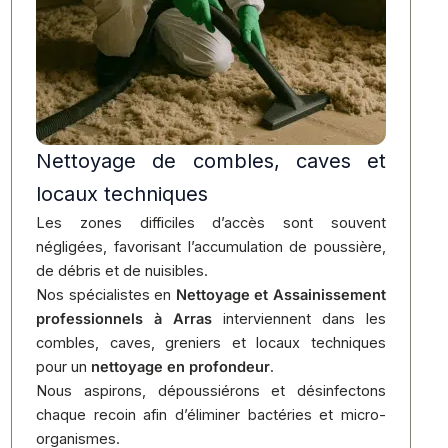
Nettoyage de combles, caves et
locaux techniques
Les zones difficiles d’accès sont souvent
négligées, favorisant l’accumulation de poussière,
de débris et de nuisibles.
Nos spécialistes en
Nettoyage et Assainissement
professionnels à Arras
interviennent dans les
combles, caves, greniers et locaux techniques
pour un
nettoyage en profondeur
.
Nous aspirons, dépoussiérons et désinfectons
chaque recoin afin d’éliminer bactéries et micro-
organismes.