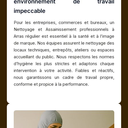
environnement de travail
impeccable
Pour les entreprises, commerces et bureaux, un
Nettoyage et Assainissement professionnels à
Arras régulier est essentiel à la santé et à l’image
de marque. Nos équipes assurent le nettoyage des
locaux techniques, entrepôts, ateliers ou espaces
accueillant du public. Nous respectons les normes
d’hygiène les plus strictes et adaptons chaque
intervention à votre activité. Fiables et réactifs,
nous garantissons un cadre de travail propre,
conforme et propice à la performance.