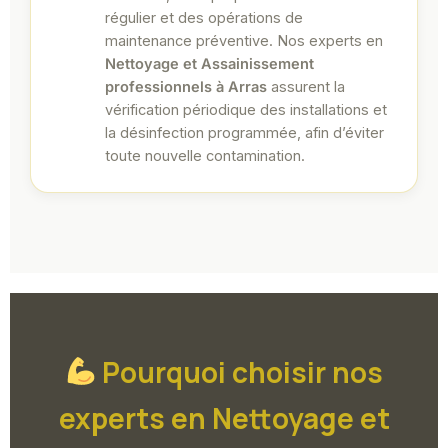
régulier et des opérations de
maintenance préventive. Nos experts en
Nettoyage et Assainissement
professionnels à Arras
assurent la
vérification périodique des installations et
la désinfection programmée, afin d’éviter
toute nouvelle contamination.
Pourquoi choisir nos
experts en Nettoyage et