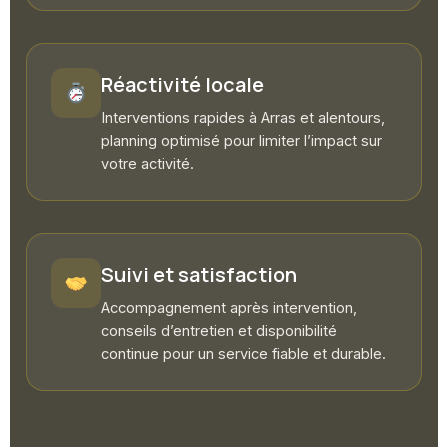
Réactivité locale
Interventions rapides à Arras et alentours,
planning optimisé pour limiter l’impact sur
votre activité.
Suivi et satisfaction
Accompagnement après intervention,
conseils d’entretien et disponibilité
continue pour un service fiable et durable.