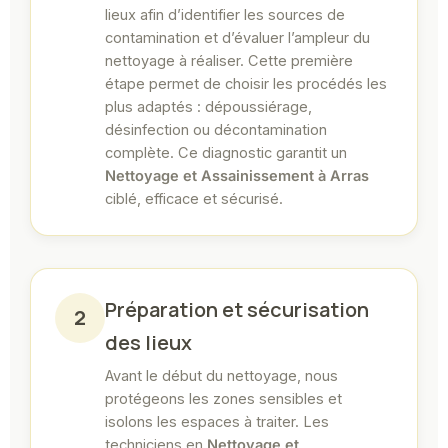
lieux afin d’identifier les sources de
contamination et d’évaluer l’ampleur du
nettoyage à réaliser. Cette première
étape permet de choisir les procédés les
plus adaptés : dépoussiérage,
désinfection ou décontamination
complète. Ce diagnostic garantit un
Nettoyage et Assainissement à Arras
ciblé, efficace et sécurisé.
Préparation et sécurisation
2
des lieux
Avant le début du nettoyage, nous
protégeons les zones sensibles et
isolons les espaces à traiter. Les
techniciens en
Nettoyage et