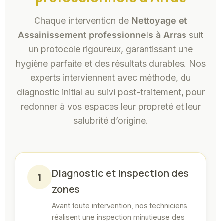
Chaque intervention de
Nettoyage et
Assainissement professionnels à Arras
suit
un protocole rigoureux, garantissant une
hygiène parfaite et des résultats durables. Nos
experts interviennent avec méthode, du
diagnostic initial au suivi post-traitement, pour
redonner à vos espaces leur propreté et leur
salubrité d’origine.
Diagnostic et inspection des
1
zones
Avant toute intervention, nos techniciens
réalisent une inspection minutieuse des