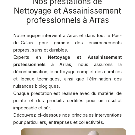
Nos prestations de
Nettoyage et Assainissement
professionnels à Arras
Notre équipe intervient à Arras et dans tout le Pas-
de-Calais pour garantir des environnements
propres, sains et durables.
Experts en
Nettoyage et Assainissement
professionnels à Arras
, nous assurons la
décontamination, le nettoyage complet des combles
et locaux techniques, ainsi que l’élimination des
nuisances biologiques.
Chaque prestation est réalisée avec du matériel de
pointe et des produits certifiés pour un résultat
impeccable et sûr.
Découvrez ci-dessous nos principales interventions
pour particuliers, entreprises et collectivités.