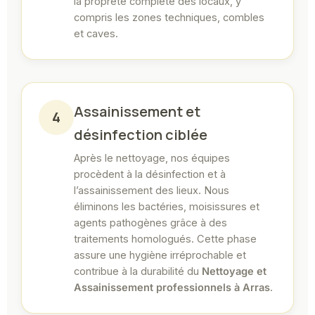
la propreté complète des locaux, y
compris les zones techniques, combles
et caves.
Assainissement et
4
désinfection ciblée
Après le nettoyage, nos équipes
procèdent à la désinfection et à
l’assainissement des lieux. Nous
éliminons les bactéries, moisissures et
agents pathogènes grâce à des
traitements homologués. Cette phase
assure une hygiène irréprochable et
contribue à la durabilité du
Nettoyage et
Assainissement professionnels à Arras
.