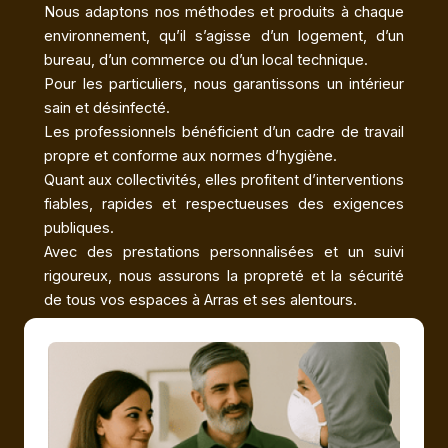
Nous adaptons nos méthodes et produits à chaque
environnement, qu’il s’agisse d’un logement, d’un
bureau, d’un commerce ou d’un local technique.
Pour les particuliers, nous garantissons un intérieur
sain et désinfecté.
Les professionnels bénéficient d’un cadre de travail
propre et conforme aux normes d’hygiène.
Quant aux collectivités, elles profitent d’interventions
fiables, rapides et respectueuses des exigences
publiques.
Avec des prestations personnalisées et un suivi
rigoureux, nous assurons la propreté et la sécurité
de tous vos espaces à Arras et ses alentours.