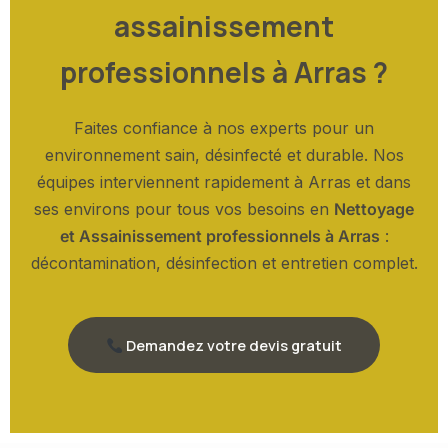
assainissement
professionnels à Arras ?
Faites confiance à nos experts pour un
environnement sain, désinfecté et durable. Nos
équipes interviennent rapidement à Arras et dans
ses environs pour tous vos besoins en
Nettoyage
et Assainissement professionnels à Arras
:
décontamination, désinfection et entretien complet.
Demandez votre devis gratuit