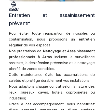
Entretien et assainissement
préventif
Pour éviter toute réapparition de nuisibles ou
contamination, nous proposons un
entretien
régulier
de vos espaces.
Nos prestations de
Nettoyage et Assainissement
professionnels à Arras
incluent la surveillance
sanitaire, la désinfection préventive et le nettoyage
planifié de zones sensibles.
Cette maintenance évite les accumulations de
saletés et protège durablement vos installations.
Nous adaptons chaque contrat selon la nature des
lieux (bureaux, caves, hôtels, copropriétés ou
industries).
Grâce à cet accompagnement, vous bénéficiez
d’une
propreté constante et d’une hygiène