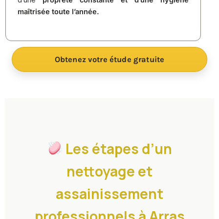
maîtrisée toute l’année.
Obtenez votre étude gratuite
Les étapes d’un
nettoyage et
assainissement
professionnels à Arras