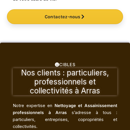
Contactez-nous
CIBLES
Nos clients : particuliers,
professionnels et
collectivités à Arras
Notre expertise en
Nettoyage et Assainissement
professionnels à Arras
s’adresse à tous :
particuliers, entreprises, copropriétés et
collectivités.