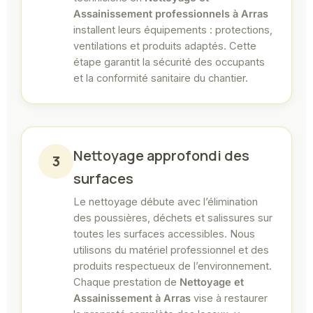
Assainissement professionnels à Arras
installent leurs équipements : protections,
ventilations et produits adaptés. Cette
étape garantit la sécurité des occupants
et la conformité sanitaire du chantier.
Nettoyage approfondi des
3
surfaces
Le nettoyage débute avec l’élimination
des poussières, déchets et salissures sur
toutes les surfaces accessibles. Nous
utilisons du matériel professionnel et des
produits respectueux de l’environnement.
Chaque prestation de
Nettoyage et
Assainissement à Arras
vise à restaurer