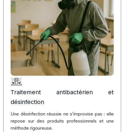
Traitement antibactérien et
désinfection
Une désinfection réussie ne s’improvise pas : elle
repose sur des produits professionnels et une
méthode rigoureuse.