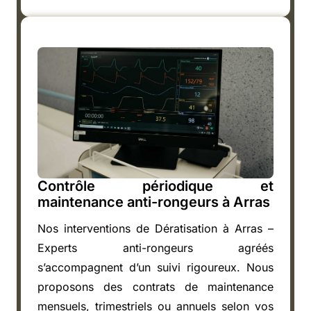
Contrôle périodique et
maintenance anti-rongeurs à Arras
Nos interventions de Dératisation à Arras –
Experts anti-rongeurs agréés
s’accompagnent d’un suivi rigoureux. Nous
proposons des contrats de maintenance
mensuels, trimestriels ou annuels selon vos