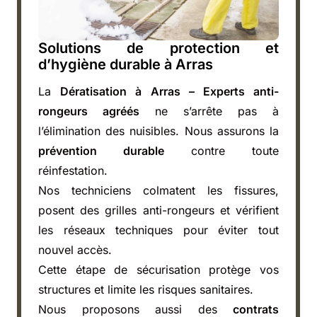
Solutions de protection et
d’hygiène durable à Arras
La
Dératisation à Arras – Experts anti-
rongeurs agréés
ne s’arrête pas à
l’élimination des nuisibles. Nous assurons la
prévention durable
contre toute
réinfestation.
Nos techniciens colmatent les fissures,
posent des grilles anti-rongeurs et vérifient
les réseaux techniques pour éviter tout
nouvel accès.
Cette étape de sécurisation protège vos
structures et limite les risques sanitaires.
Nous proposons aussi des
contrats