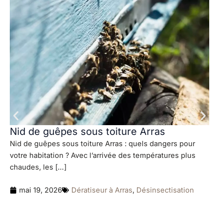
Nid de guêpes sous toiture Arras
Nid de guêpes sous toiture Arras : quels dangers pour
votre habitation ? Avec l’arrivée des températures plus
chaudes, les […]
mai 19, 2026
Dératiseur à Arras
,
Désinsectisation