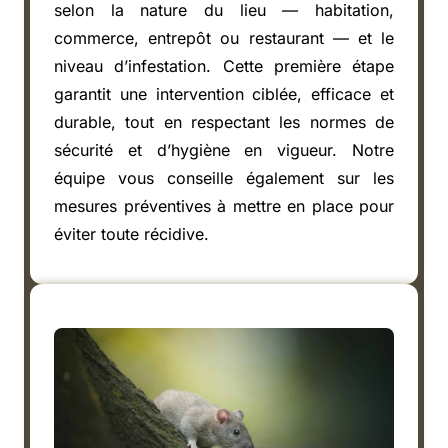
selon la nature du lieu — habitation,
commerce, entrepôt ou restaurant — et le
niveau d’infestation. Cette première étape
garantit une intervention ciblée, efficace et
durable, tout en respectant les normes de
sécurité et d’hygiène en vigueur. Notre
équipe vous conseille également sur les
mesures préventives à mettre en place pour
éviter toute récidive.