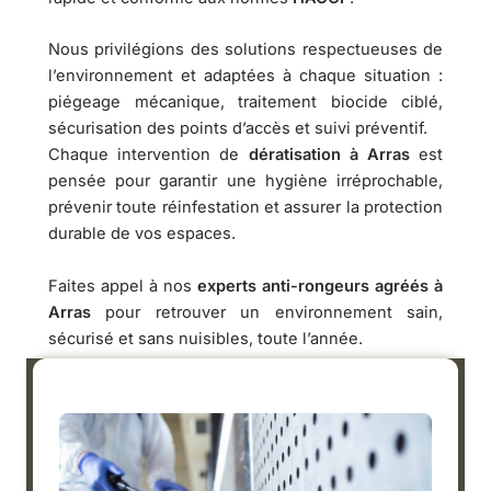
Nous privilégions des solutions respectueuses de
l’environnement et adaptées à chaque situation :
piégeage mécanique, traitement biocide ciblé,
sécurisation des points d’accès et suivi préventif.
Chaque intervention de
dératisation à Arras
est
pensée pour garantir une hygiène irréprochable,
prévenir toute réinfestation et assurer la protection
durable de vos espaces.
Faites appel à nos
experts anti-rongeurs agréés à
Arras
pour retrouver un environnement sain,
sécurisé et sans nuisibles, toute l’année.