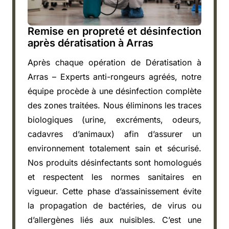
Remise en propreté et désinfection
après dératisation à Arras
Après chaque opération de Dératisation à
Arras – Experts anti-rongeurs agréés, notre
équipe procède à une désinfection complète
des zones traitées. Nous éliminons les traces
biologiques (urine, excréments, odeurs,
cadavres d’animaux) afin d’assurer un
environnement totalement sain et sécurisé.
Nos produits désinfectants sont homologués
et respectent les normes sanitaires en
vigueur. Cette phase d’assainissement évite
la propagation de bactéries, de virus ou
d’allergènes liés aux nuisibles. C’est une