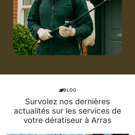
BLOG
Survolez nos dernières
actualités sur les services de
votre dératiseur à Arras