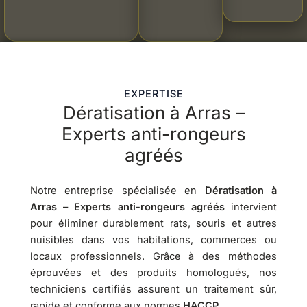
EXPERTISE
Dératisation à Arras –
Experts anti-rongeurs
agréés
Notre entreprise spécialisée en
Dératisation à
Arras – Experts anti-rongeurs agréés
intervient
pour éliminer durablement rats, souris et autres
nuisibles dans vos habitations, commerces ou
locaux professionnels. Grâce à des méthodes
éprouvées et des produits homologués, nos
techniciens certifiés assurent un traitement sûr,
rapide et conforme aux normes
HACCP
.