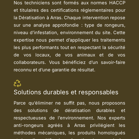
Nos techniciens sont formés aux normes HACCP
et titulaires des certifications réglementaires pour
la Dératisation à Arras. Chaque intervention repose
sur une analyse approfondie : type de rongeurs,
niveau d’infestation, environnement du site. Cette
expertise nous permet d’appliquer les traitements
les plus performants tout en respectant la sécurité
de vos locaux, de vos animaux et de vos
collaborateurs. Vous bénéficiez d’un savoir-faire
reconnu et d’une garantie de résultat.
Solutions durables et responsables
Parce qu’éliminer ne suffit pas, nous proposons
des solutions de dératisation durables et
respectueuses de l’environnement. Nos experts
anti-rongeurs agréés à Arras privilégient les
méthodes mécaniques, les produits homologués