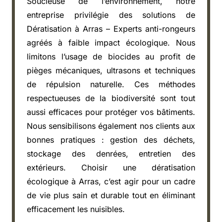
Soucieuse de l’environnement, notre
entreprise privilégie des solutions de
Dératisation à Arras – Experts anti-rongeurs
agréés à faible impact écologique. Nous
limitons l’usage de biocides au profit de
pièges mécaniques, ultrasons et techniques
de répulsion naturelle. Ces méthodes
respectueuses de la biodiversité sont tout
aussi efficaces pour protéger vos bâtiments.
Nous sensibilisons également nos clients aux
bonnes pratiques : gestion des déchets,
stockage des denrées, entretien des
extérieurs. Choisir une dératisation
écologique à Arras, c’est agir pour un cadre
de vie plus sain et durable tout en éliminant
efficacement les nuisibles.