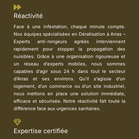
Réactivité
Face à une infestation, chaque minute compte.
Nos équipes spécialisées en Dératisation à Arras –
Experts anti-rongeurs agréés interviennent
rapidement pour stopper la propagation des
nuisibles. Grâce à une organisation rigoureuse et
un réseau d’experts mobiles, nous sommes
capables d’agir sous 24 h dans tout le secteur
d’Arras et ses environs. Qu’il s’agisse d’un
logement, d’un commerce ou d’un site industriel,
nous mettons en place une solution immédiate,
efficace et sécurisée. Notre réactivité fait toute la
différence face aux urgences sanitaires.
Expertise certifiée