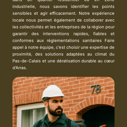
industrielle, nous savons identifier les points
sensibles et agir efficacement. Notre expérience
locale nous permet également de collaborer avec
les collectivités et les entreprises de la région pour
garantir des interventions rapides, fiables et
conformes aux réglementations sanitaires Faire
appel à notre équipe, c’est choisir une expertise de
proximité, des solutions adaptées au climat du
Pas-de-Calais et une dératisation durable au cœur
d’Arras.