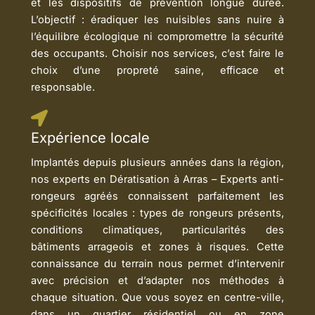
et les dispositifs de prévention longue durée.
L’objectif : éradiquer les nuisibles sans nuire à
l’équilibre écologique ni compromettre la sécurité
des occupants. Choisir nos services, c’est faire le
choix d’une propreté saine, efficace et
responsable.
Expérience locale
Implantés depuis plusieurs années dans la région,
nos experts en Dératisation à Arras – Experts anti-
rongeurs agréés connaissent parfaitement les
spécificités locales : types de rongeurs présents,
conditions climatiques, particularités des
bâtiments arrageois et zones à risques. Cette
connaissance du terrain nous permet d’intervenir
avec précision et d’adapter nos méthodes à
chaque situation. Que vous soyez en centre-ville,
dans un quartier résidentiel ou en zone