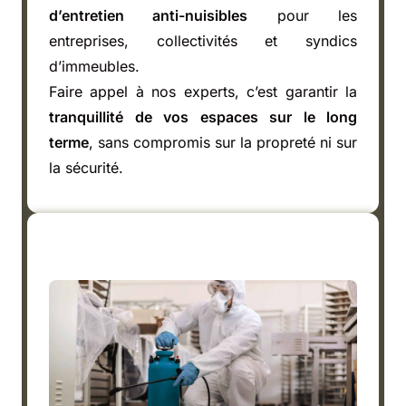
d’entretien anti-nuisibles
pour les
entreprises, collectivités et syndics
d’immeubles.
Faire appel à nos experts, c’est garantir la
tranquillité de vos espaces sur le long
terme
, sans compromis sur la propreté ni sur
la sécurité.