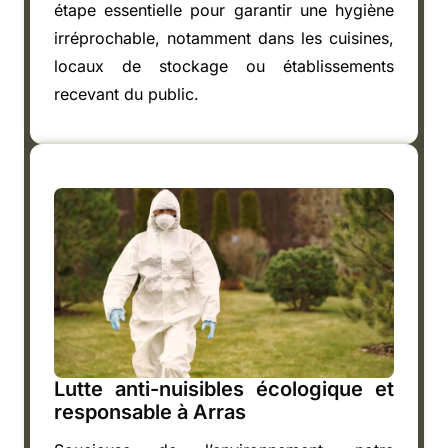
étape essentielle pour garantir une hygiène
irréprochable, notamment dans les cuisines,
locaux de stockage ou établissements
recevant du public.
Lutte anti-nuisibles écologique et
responsable à Arras