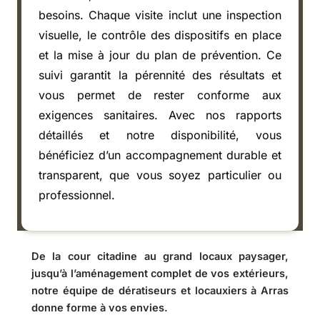
besoins. Chaque visite inclut une inspection
visuelle, le contrôle des dispositifs en place
et la mise à jour du plan de prévention. Ce
suivi garantit la pérennité des résultats et
vous permet de rester conforme aux
exigences sanitaires. Avec nos rapports
détaillés et notre disponibilité, vous
bénéficiez d’un accompagnement durable et
transparent, que vous soyez particulier ou
professionnel.
De la cour citadine au grand locaux paysager,
jusqu’à l’aménagement complet de vos extérieurs,
notre équipe de dératiseurs et locauxiers à Arras
donne forme à vos envies.