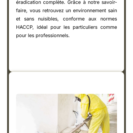
éradication complète. Grâce à notre savoir-
faire, vous retrouvez un environnement sain
et sans nuisibles, conforme aux normes
HACCP, idéal pour les particuliers comme
pour les professionnels.