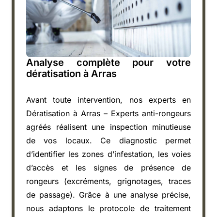
Analyse complète pour votre
dératisation à Arras
Avant toute intervention, nos experts en
Dératisation à Arras – Experts anti-rongeurs
agréés réalisent une inspection minutieuse
de vos locaux. Ce diagnostic permet
d’identifier les zones d’infestation, les voies
d’accès et les signes de présence de
rongeurs (excréments, grignotages, traces
de passage). Grâce à une analyse précise,
nous adaptons le protocole de traitement