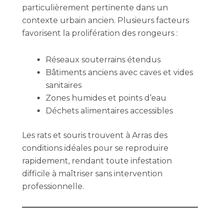
particulièrement pertinente dans un
contexte urbain ancien. Plusieurs facteurs
favorisent la prolifération des rongeurs :
Réseaux souterrains étendus
Bâtiments anciens avec caves et vides
sanitaires
Zones humides et points d’eau
Déchets alimentaires accessibles
Les rats et souris trouvent à Arras des
conditions idéales pour se reproduire
rapidement, rendant toute infestation
difficile à maîtriser sans intervention
professionnelle.