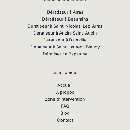
Dératiseur à Arras
Dératiseur à Beaurains
Dératiseur à Saint-Nicolas-Lez-Arras
Dératiseur à Anzin-Saint-Aubin
Dératiseur à Dainville
Dératiseur à Saint-Laurent-Blangy
Dératiseur à Bapaume
Liens rapides
Accueil
À propos
Zone d’intervention
FAQ
Blog
Contact