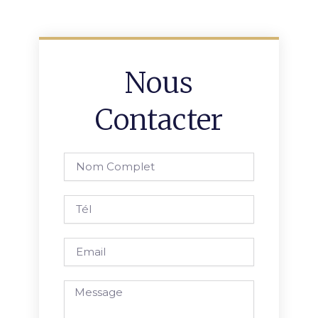
Nous
Contacter
Nom
complet
Tél
Email
Message