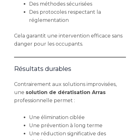
Des méthodes sécurisées
Des protocoles respectant la
réglementation
Cela garantit une intervention efficace sans
danger pour les occupants.
Résultats durables
Contrairement aux solutions improvisées,
une
solution de dératisation Arras
professionnelle permet :
Une élimination ciblée
Une prévention à long terme
Une réduction significative des