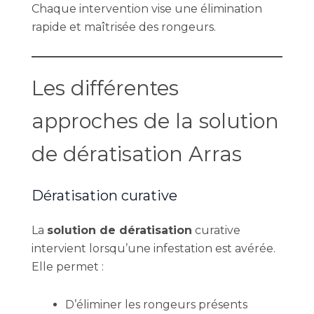
Chaque intervention vise une élimination
rapide et maîtrisée des rongeurs.
Les différentes
approches de la solution
de dératisation Arras
Dératisation curative
La
solution de dératisation
curative
intervient lorsqu’une infestation est avérée.
Elle permet :
D’éliminer les rongeurs présents