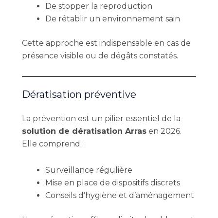
De stopper la reproduction
De rétablir un environnement sain
Cette approche est indispensable en cas de
présence visible ou de dégâts constatés.
Dératisation préventive
La prévention est un pilier essentiel de la
solution de dératisation Arras
en 2026.
Elle comprend :
Surveillance régulière
Mise en place de dispositifs discrets
Conseils d’hygiène et d’aménagement