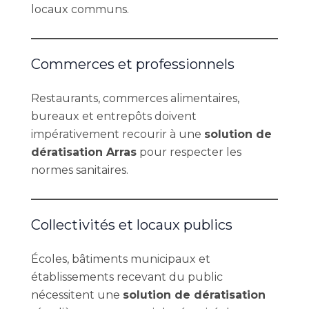
locaux communs.
Commerces et professionnels
Restaurants, commerces alimentaires,
bureaux et entrepôts doivent
impérativement recourir à une
solution de
dératisation Arras
pour respecter les
normes sanitaires.
Collectivités et locaux publics
Écoles, bâtiments municipaux et
établissements recevant du public
nécessitent une
solution de dératisation