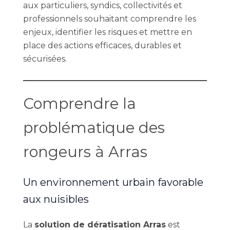
aux particuliers, syndics, collectivités et
professionnels souhaitant comprendre les
enjeux, identifier les risques et mettre en
place des actions efficaces, durables et
sécurisées.
Comprendre la
problématique des
rongeurs à Arras
Un environnement urbain favorable
aux nuisibles
La
solution de dératisation Arras
est