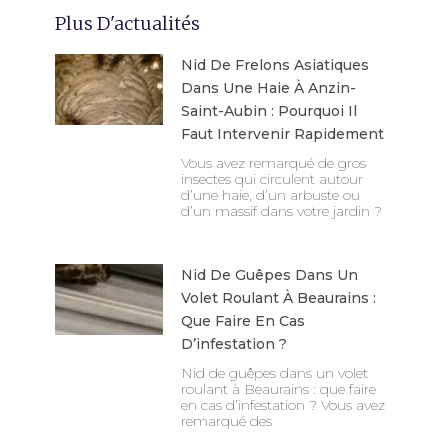
Plus D'actualités
Nid De Frelons Asiatiques
Dans Une Haie À Anzin-
Saint-Aubin : Pourquoi Il
Faut Intervenir Rapidement
Vous avez remarqué de gros
insectes qui circulent autour
d’une haie, d’un arbuste ou
d’un massif dans votre jardin ?
Nid De Guêpes Dans Un
Volet Roulant À Beaurains :
Que Faire En Cas
D’infestation ?
Nid de guêpes dans un volet
roulant à Beaurains : que faire
en cas d’infestation ? Vous avez
remarqué des