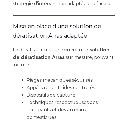
stratégie d’intervention adaptée et efficace.
Mise en place d’une solution de
dératisation Arras adaptée
Le dératiseur met en œuvre une
solution
de dératisation Arras
sur mesure, pouvant
inclure :
Pièges mécaniques sécurisés
Appâts rodenticides contrôlés
Dispositifs de capture
Techniques respectueuses des
occupants et des animaux
domestiques