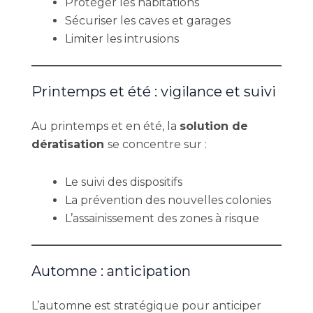
Protéger les habitations
Sécuriser les caves et garages
Limiter les intrusions
Printemps et été : vigilance et suivi
Au printemps et en été, la
solution de
dératisation
se concentre sur :
Le suivi des dispositifs
La prévention des nouvelles colonies
L’assainissement des zones à risque
Automne : anticipation
L’automne est stratégique pour anticiper