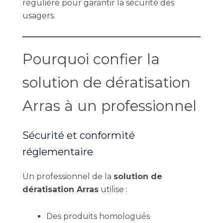
régulière pour garantir la sécurité des
usagers.
Pourquoi confier la
solution de dératisation
Arras à un professionnel
Sécurité et conformité
réglementaire
Un professionnel de la
solution de
dératisation Arras
utilise :
Des produits homologués