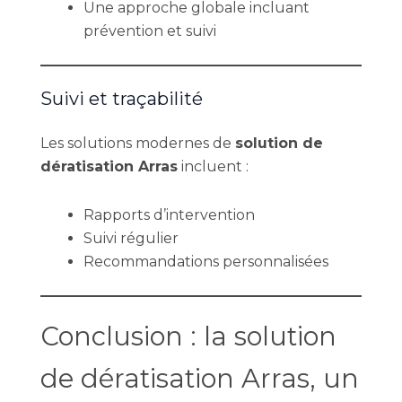
Une approche globale incluant
prévention et suivi
Suivi et traçabilité
Les solutions modernes de
solution de
dératisation Arras
incluent :
Rapports d’intervention
Suivi régulier
Recommandations personnalisées
Conclusion : la solution
de dératisation Arras, un