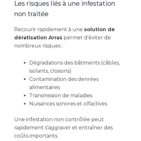
Les risques liés à une infestation
non traitée
Recourir rapidement à une
solution de
dératisation Arras
permet d’éviter de
nombreux risques :
Dégradations des bâtiments (câbles,
isolants, cloisons)
Contamination des denrées
alimentaires
Transmission de maladies
Nuisances sonores et olfactives
Une infestation non contrôlée peut
rapidement s’aggraver et entraîner des
coûts importants.