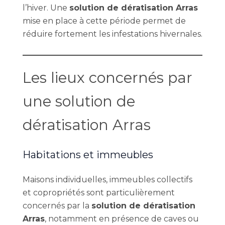
l’hiver. Une
solution de dératisation Arras
mise en place à cette période permet de
réduire fortement les infestations hivernales.
Les lieux concernés par
une solution de
dératisation Arras
Habitations et immeubles
Maisons individuelles, immeubles collectifs
et copropriétés sont particulièrement
concernés par la
solution de dératisation
Arras
, notamment en présence de caves ou