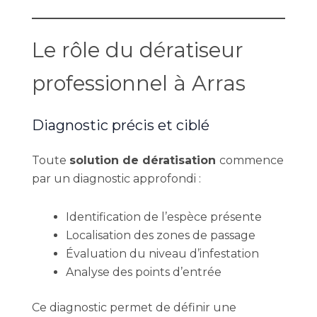
Le rôle du dératiseur
professionnel à Arras
Diagnostic précis et ciblé
Toute
solution de dératisation
commence
par un diagnostic approfondi :
Identification de l’espèce présente
Localisation des zones de passage
Évaluation du niveau d’infestation
Analyse des points d’entrée
Ce diagnostic permet de définir une