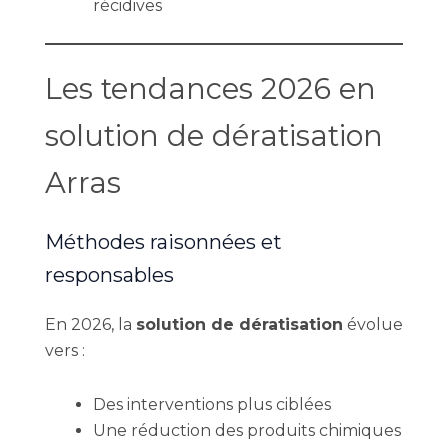
récidives
Les tendances 2026 en
solution de dératisation
Arras
Méthodes raisonnées et
responsables
En 2026, la
solution de dératisation
évolue
vers :
Des interventions plus ciblées
Une réduction des produits chimiques