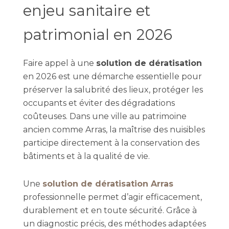
enjeu sanitaire et
patrimonial en 2026
Faire appel à une
solution de dératisation
en 2026 est une démarche essentielle pour
préserver la salubrité des lieux, protéger les
occupants et éviter des dégradations
coûteuses. Dans une ville au patrimoine
ancien comme Arras, la maîtrise des nuisibles
participe directement à la conservation des
bâtiments et à la qualité de vie.
Une
solution de dératisation Arras
professionnelle permet d’agir efficacement,
durablement et en toute sécurité. Grâce à
un diagnostic précis, des méthodes adaptées