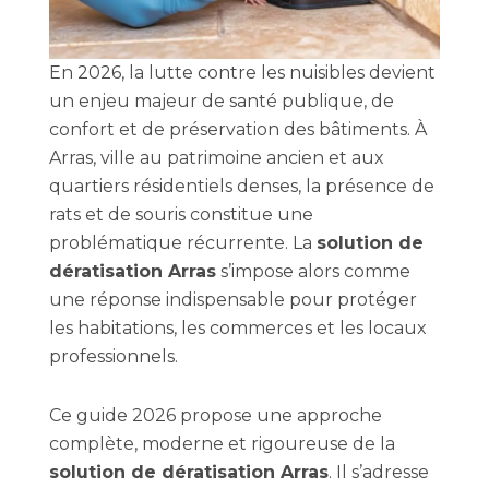
En 2026, la lutte contre les nuisibles devient
un enjeu majeur de santé publique, de
confort et de préservation des bâtiments. À
Arras, ville au patrimoine ancien et aux
quartiers résidentiels denses, la présence de
rats et de souris constitue une
problématique récurrente. La
solution de
dératisation Arras
s’impose alors comme
une réponse indispensable pour protéger
les habitations, les commerces et les locaux
professionnels.
Ce guide 2026 propose une approche
complète, moderne et rigoureuse de la
solution de dératisation Arras
. Il s’adresse