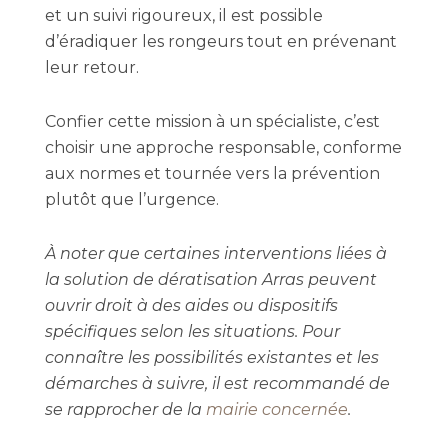
et un suivi rigoureux, il est possible
d’éradiquer les rongeurs tout en prévenant
leur retour.
Confier cette mission à un spécialiste, c’est
choisir une approche responsable, conforme
aux normes et tournée vers la prévention
plutôt que l’urgence.
À noter que certaines interventions liées à
la solution de dératisation Arras peuvent
ouvrir droit à des aides ou dispositifs
spécifiques selon les situations. Pour
connaître les possibilités existantes et les
démarches à suivre, il est recommandé de
se rapprocher de la
mairie concernée
.