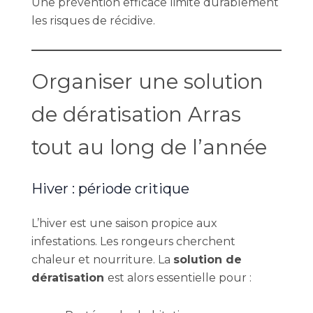
Une prévention efficace limite durablement
les risques de récidive.
Organiser une solution
de dératisation Arras
tout au long de l’année
Hiver : période critique
L’hiver est une saison propice aux
infestations. Les rongeurs cherchent
chaleur et nourriture. La
solution de
dératisation
est alors essentielle pour :