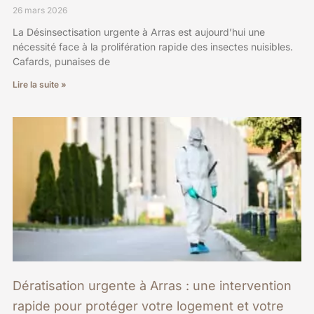
26 mars 2026
La Désinsectisation urgente à Arras est aujourd’hui une
nécessité face à la prolifération rapide des insectes nuisibles.
Cafards, punaises de
Lire la suite »
Dératisation urgente à Arras : une intervention
rapide pour protéger votre logement et votre