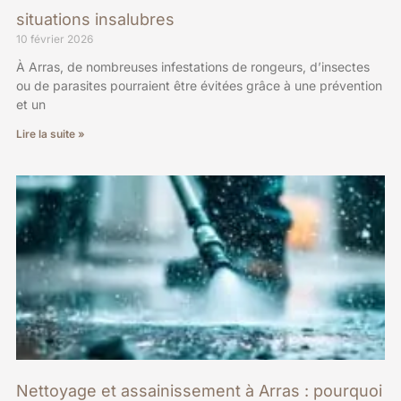
situations insalubres
10 février 2026
À Arras, de nombreuses infestations de rongeurs, d’insectes
ou de parasites pourraient être évitées grâce à une prévention
et un
Lire la suite »
Nettoyage et assainissement à Arras : pourquoi