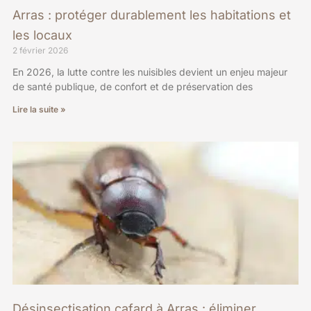
Arras : protéger durablement les habitations et
les locaux
2 février 2026
En 2026, la lutte contre les nuisibles devient un enjeu majeur
de santé publique, de confort et de préservation des
Lire la suite »
Désinsectisation cafard à Arras : éliminer