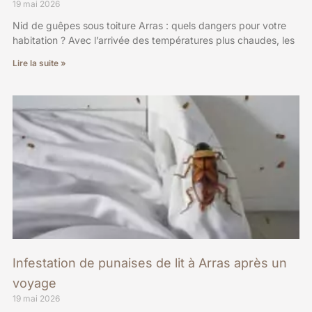
19 mai 2026
Nid de guêpes sous toiture Arras : quels dangers pour votre
habitation ? Avec l’arrivée des températures plus chaudes, les
Lire la suite »
Infestation de punaises de lit à Arras après un
voyage
19 mai 2026