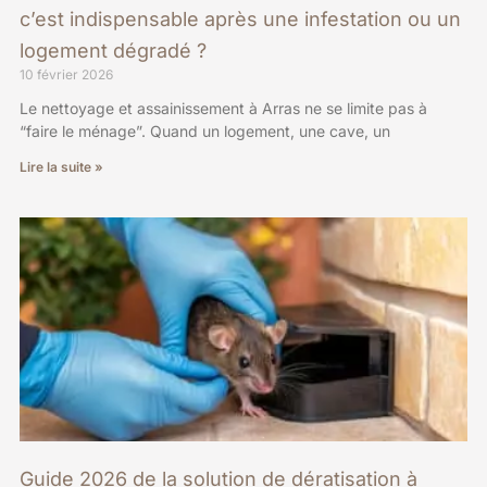
c’est indispensable après une infestation ou un
logement dégradé ?
10 février 2026
Le nettoyage et assainissement à Arras ne se limite pas à
“faire le ménage”. Quand un logement, une cave, un
Lire la suite »
Guide 2026 de la solution de dératisation à