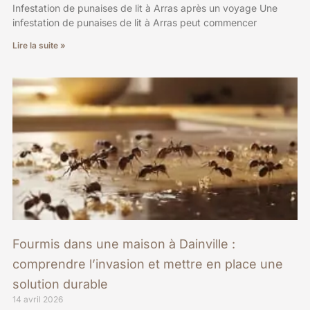
Infestation de punaises de lit à Arras après un voyage Une
infestation de punaises de lit à Arras peut commencer
Lire la suite »
Fourmis dans une maison à Dainville :
comprendre l’invasion et mettre en place une
solution durable
14 avril 2026