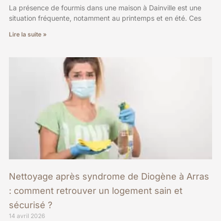
La présence de fourmis dans une maison à Dainville est une
situation fréquente, notamment au printemps et en été. Ces
Lire la suite »
Nettoyage après syndrome de Diogène à Arras
: comment retrouver un logement sain et
sécurisé ?
14 avril 2026