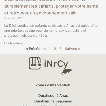
durablement les cafards, protéger votre santé
et retrouver un environnement sain
5 janvier 2026
La Désinsectisation cafards et blattes à Arras est aujourd’hui
une priorité absolue pour de nombreux particuliers et
professionnels confrontés à
Lire la suite »
« Précédent
1
2
3
Suivant »
Zones d'intervention
Dératiseur à Arras
Dératiseur à Beaurains