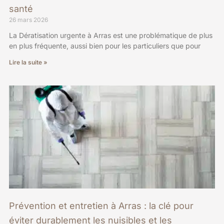
santé
26 mars 2026
La Dératisation urgente à Arras est une problématique de plus
en plus fréquente, aussi bien pour les particuliers que pour
Lire la suite »
Prévention et entretien à Arras : la clé pour
éviter durablement les nuisibles et les