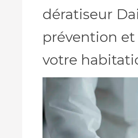
dératiseur Dai
prévention et 
votre habitati