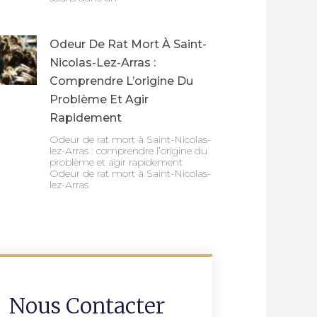
Odeur De Rat Mort À Saint-
Nicolas-Lez-Arras :
Comprendre L’origine Du
Problème Et Agir
Rapidement
Odeur de rat mort à Saint-Nicolas-
lez-Arras : comprendre l’origine du
problème et agir rapidement
Odeur de rat mort à Saint-Nicolas-
lez-Arras
Nous Contacter