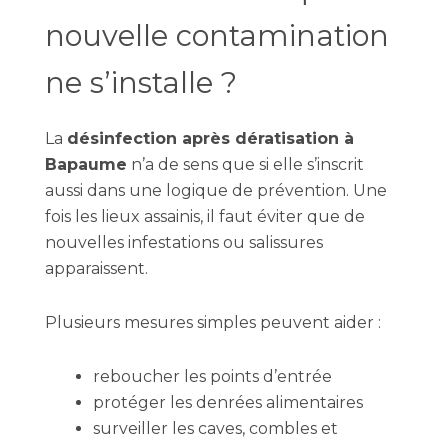
nouvelle contamination
ne s’installe ?
La
désinfection après dératisation à
Bapaume
n’a de sens que si elle s’inscrit
aussi dans une logique de prévention. Une
fois les lieux assainis, il faut éviter que de
nouvelles infestations ou salissures
apparaissent.
Plusieurs mesures simples peuvent aider :
reboucher les points d’entrée
protéger les denrées alimentaires
surveiller les caves, combles et