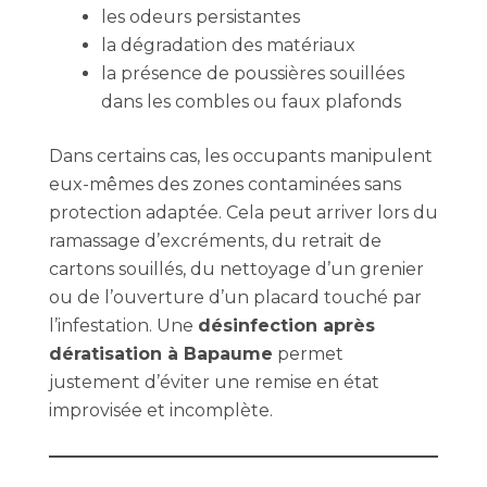
les odeurs persistantes
la dégradation des matériaux
la présence de poussières souillées
dans les combles ou faux plafonds
Dans certains cas, les occupants manipulent
eux-mêmes des zones contaminées sans
protection adaptée. Cela peut arriver lors du
ramassage d’excréments, du retrait de
cartons souillés, du nettoyage d’un grenier
ou de l’ouverture d’un placard touché par
l’infestation. Une
désinfection après
dératisation à Bapaume
permet
justement d’éviter une remise en état
improvisée et incomplète.