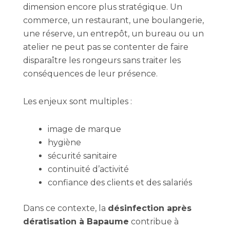
dimension encore plus stratégique. Un
commerce, un restaurant, une boulangerie,
une réserve, un entrepôt, un bureau ou un
atelier ne peut pas se contenter de faire
disparaître les rongeurs sans traiter les
conséquences de leur présence.
Les enjeux sont multiples :
image de marque
hygiène
sécurité sanitaire
continuité d’activité
confiance des clients et des salariés
Dans ce contexte, la
désinfection après
dératisation à Bapaume
contribue à