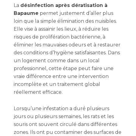
La
désinfection après dératisation à
Bapaume
permet justement d’aller plus
loin que la simple élimination des nuisibles.
Elle vise à assainir les lieux, à réduire les
risques de prolifération bactérienne, à
éliminer les mauvaises odeurs et à restaurer
des conditions d’hygiène satisfaisantes. Dans
un logement comme dans un local
professionnel, cette étape peut faire une
vraie différence entre une intervention
incomplète et un traitement global
réellement efficace.
Lorsqu’une infestation a duré plusieurs
jours ou plusieurs semaines, les rats et les
souris ont souvent circulé dans différentes
zones. Ils ont pu contaminer des surfaces de