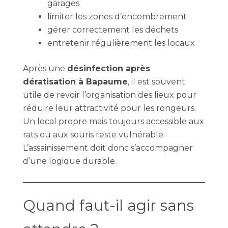
garages
limiter les zones d’encombrement
gérer correctement les déchets
entretenir régulièrement les locaux
Après une
désinfection après
dératisation à Bapaume
, il est souvent
utile de revoir l’organisation des lieux pour
réduire leur attractivité pour les rongeurs.
Un local propre mais toujours accessible aux
rats ou aux souris reste vulnérable.
L’assainissement doit donc s’accompagner
d’une logique durable.
Quand faut-il agir sans