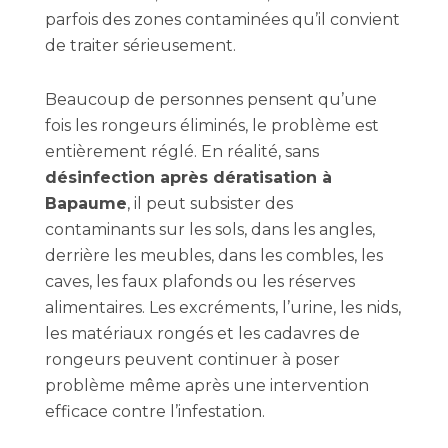
parfois des zones contaminées qu’il convient
de traiter sérieusement.
Beaucoup de personnes pensent qu’une
fois les rongeurs éliminés, le problème est
entièrement réglé. En réalité, sans
désinfection après dératisation à
Bapaume
, il peut subsister des
contaminants sur les sols, dans les angles,
derrière les meubles, dans les combles, les
caves, les faux plafonds ou les réserves
alimentaires. Les excréments, l’urine, les nids,
les matériaux rongés et les cadavres de
rongeurs peuvent continuer à poser
problème même après une intervention
efficace contre l’infestation.