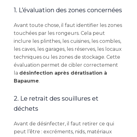
1. L’évaluation des zones concernées
Avant toute chose, il faut identifier les zones
touchées par les rongeurs. Cela peut
inclure les plinthes, les cuisines, les combles,
les caves, les garages, les réserves, les locaux
techniques ou les zones de stockage. Cette
évaluation permet de cibler correctement
la
désinfection après dératisation à
Bapaume
.
2. Le retrait des souillures et
déchets
Avant de désinfecter, il faut retirer ce qui
peut l’être : excréments, nids, matériaux