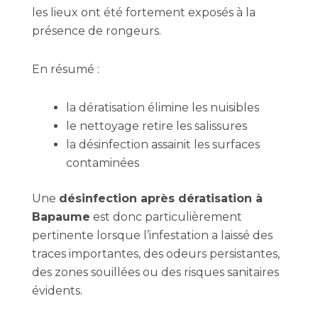
les lieux ont été fortement exposés à la
présence de rongeurs.
En résumé :
la dératisation élimine les nuisibles
le nettoyage retire les salissures
la désinfection assainit les surfaces
contaminées
Une
désinfection après dératisation à
Bapaume
est donc particulièrement
pertinente lorsque l’infestation a laissé des
traces importantes, des odeurs persistantes,
des zones souillées ou des risques sanitaires
évidents.