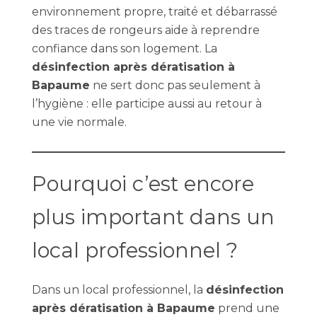
environnement propre, traité et débarrassé
des traces de rongeurs aide à reprendre
confiance dans son logement. La
désinfection après dératisation à
Bapaume
ne sert donc pas seulement à
l’hygiène : elle participe aussi au retour à
une vie normale.
Pourquoi c’est encore
plus important dans un
local professionnel ?
Dans un local professionnel, la
désinfection
après dératisation à Bapaume
prend une