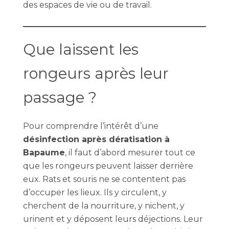
des espaces de vie ou de travail.
Que laissent les
rongeurs après leur
passage ?
Pour comprendre l’intérêt d’une
désinfection après dératisation à
Bapaume
, il faut d’abord mesurer tout ce
que les rongeurs peuvent laisser derrière
eux. Rats et souris ne se contentent pas
d’occuper les lieux. Ils y circulent, y
cherchent de la nourriture, y nichent, y
urinent et y déposent leurs déjections. Leur