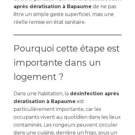
après dératisation à Bapaume
de ne pas
être un simple geste superficiel, mais une
réelle remise en état sanitaire.
Pourquoi cette étape est
importante dans un
logement ?
Dans une habitation, la
désinfection après
dératisation à Bapaume
est
particulièrement importante, car les
occupants vivent au quotidien dans les lieux
contaminés. Les rongeurs peuvent circuler
dans une cuisine, derrière un frigo, sous un