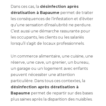
Dans ces cas, la
désinfection après
dératisation à Bapaume
permet de traiter
les conséquences de l’infestation et d’éviter
qu’une sensation d’insalubrité ne perdure.
C’est aussi une démarche rassurante pour
les occupants, les clients ou les salariés
lorsqu’il s’agit de locaux professionnels.
Un commerce alimentaire, une cuisine, une
réserve, une cave, un grenier, un bureau,
un garage ou un logement avec enfants
peuvent nécessiter une attention
particulière. Dans tous ces contextes, la
désinfection après dératisation à
Bapaume
permet de repartir sur des bases
plus saines après la disparition des nuisibles.