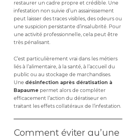
restaurer un cadre propre et crédible. Une
infestation non suivie d’un assainissement
peut laisser des traces visibles, des odeurs ou
une suspicion persistante d’insalubrité. Pour
une activité professionnelle, cela peut être
très pénalisant.
C’est particulièrement vrai dans les métiers
liés à l’alimentaire, à la santé, à l’accueil du
public ou au stockage de marchandises.
Une
désinfection après dératisation à
Bapaume
permet alors de compléter
efficacement l’action du dératiseur en
traitant les effets collatéraux de l’infestation.
Comment éviter qu’une