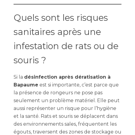
Quels sont les risques
sanitaires après une
infestation de rats ou de
souris ?
Si la
désinfection après dératisation à
Bapaume
est si importante, c’est parce que
la présence de rongeurs ne pose pas
seulement un problème matériel. Elle peut
aussi représenter un risque pour l’hygiène
et la santé. Rats et souris se déplacent dans
des environnements sales, fréquentent les
égouts, traversent des zones de stockage ou