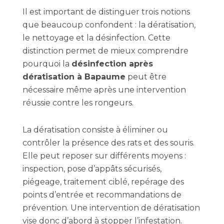
Il est important de distinguer trois notions
que beaucoup confondent : la dératisation,
le nettoyage et la désinfection. Cette
distinction permet de mieux comprendre
pourquoi la
désinfection après
dératisation à Bapaume
peut être
nécessaire même après une intervention
réussie contre les rongeurs.
La dératisation consiste à éliminer ou
contrôler la présence des rats et des souris.
Elle peut reposer sur différents moyens :
inspection, pose d’appâts sécurisés,
piégeage, traitement ciblé, repérage des
points d’entrée et recommandations de
prévention. Une intervention de dératisation
vise donc d’abord à stopper l’infestation.