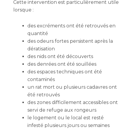
Cette intervention est particulièrement utile
lorsque :
des excréments ont été retrouvés en
quantité
des odeurs fortes persistent après la
dératisation
des nids ont été découverts
des denrées ont été souillées
des espaces techniques ont été
contaminés
un rat mort ou plusieurs cadavres ont
été retrouvés
des zones difficilement accessibles ont
servi de refuge aux rongeurs
le logement ou le local est resté
infesté plusieurs jours ou semaines