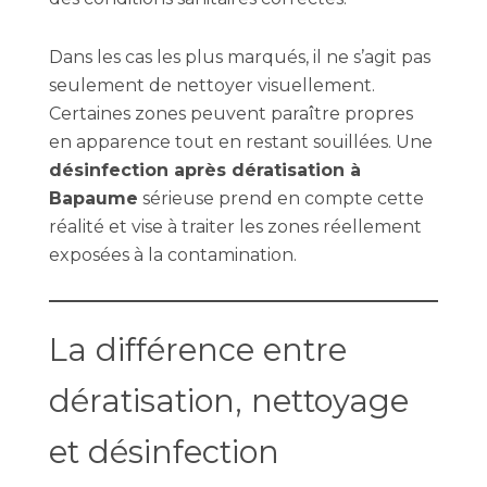
Dans les cas les plus marqués, il ne s’agit pas
seulement de nettoyer visuellement.
Certaines zones peuvent paraître propres
en apparence tout en restant souillées. Une
désinfection après dératisation à
Bapaume
sérieuse prend en compte cette
réalité et vise à traiter les zones réellement
exposées à la contamination.
La différence entre
dératisation, nettoyage
et désinfection