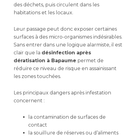
des déchets, puis circulent dans les
habitations et les locaux.
Leur passage peut donc exposer certaines
surfaces à des micro-organismes indésirables.
Sans entrer dans une logique alarmiste, il est
clair que la
désinfection après
dératisation à Bapaume
permet de
réduire ce niveau de risque en assainissant
les zones touchées.
Les principaux dangers après infestation
concernent :
la contamination de surfaces de
contact
la souillure de réserves ou d’aliments