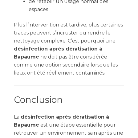
de rétablir un usage normal des
espaces
Plus l’intervention est tardive, plus certaines
traces peuvent s’incruster ou rendre le
nettoyage complexe. C’est pourquoi une
désinfection après dératisation à
Bapaume
ne doit pas être considérée
comme une option secondaire lorsque les
lieux ont été réellement contaminés.
Conclusion
La
désinfection après dératisation à
Bapaume
est une étape essentielle pour
retrouver un environnement sain après une