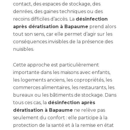
contact, des espaces de stockage, des
denrées, des gaines techniques ou des
recoins difficiles d’accès. La
désinfection
après dératisation à Bapaume
prend alors
tout son sens, car elle permet d’agir sur les
conséquences invisibles de la présence des
nuisibles.
Cette approche est particulièrement
importante dans les maisons avec enfants,
les logements anciens, les copropriétés, les
commerces alimentaires, les restaurants, les
bureaux ou les bâtiments de stockage. Dans
tous ces cas, la
désinfection après
dératisation à Bapaume
ne relève pas
seulement du confort : elle participe à la
protection de la santé et à la remise en état