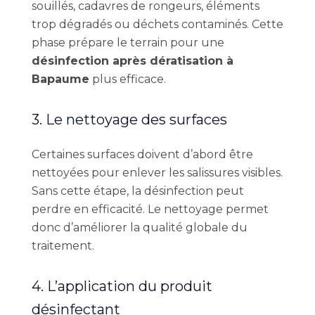
souillés, cadavres de rongeurs, éléments
trop dégradés ou déchets contaminés. Cette
phase prépare le terrain pour une
désinfection après dératisation à
Bapaume
plus efficace.
3. Le nettoyage des surfaces
Certaines surfaces doivent d’abord être
nettoyées pour enlever les salissures visibles.
Sans cette étape, la désinfection peut
perdre en efficacité. Le nettoyage permet
donc d’améliorer la qualité globale du
traitement.
4. L’application du produit
désinfectant