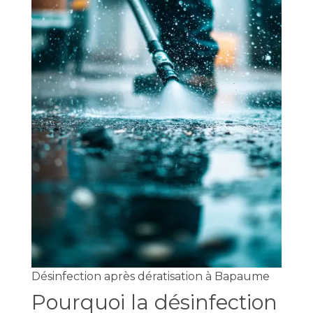
Désinfection après dératisation à Bapaume
Pourquoi la désinfection