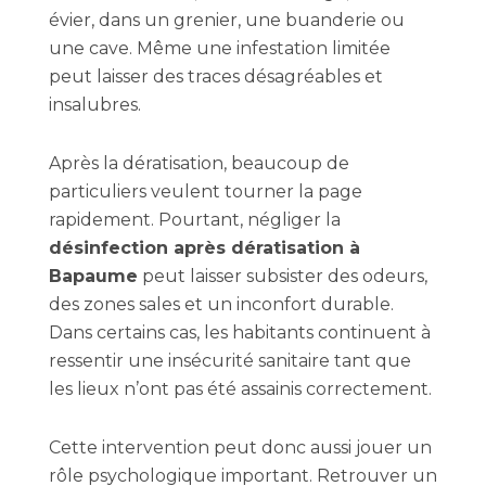
évier, dans un grenier, une buanderie ou
une cave. Même une infestation limitée
peut laisser des traces désagréables et
insalubres.
Après la dératisation, beaucoup de
particuliers veulent tourner la page
rapidement. Pourtant, négliger la
désinfection après dératisation à
Bapaume
peut laisser subsister des odeurs,
des zones sales et un inconfort durable.
Dans certains cas, les habitants continuent à
ressentir une insécurité sanitaire tant que
les lieux n’ont pas été assainis correctement.
Cette intervention peut donc aussi jouer un
rôle psychologique important. Retrouver un