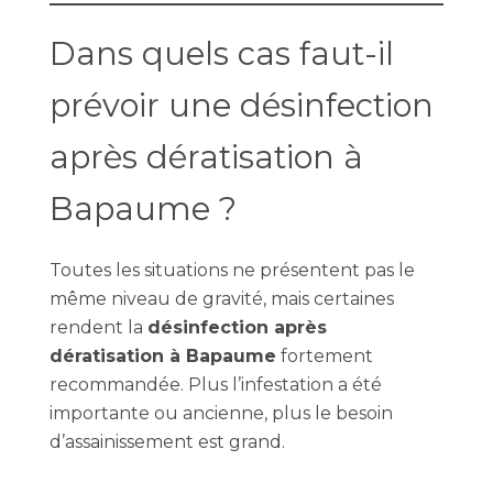
Dans quels cas faut-il
prévoir une désinfection
après dératisation à
Bapaume ?
Toutes les situations ne présentent pas le
même niveau de gravité, mais certaines
rendent la
désinfection après
dératisation à Bapaume
fortement
recommandée. Plus l’infestation a été
importante ou ancienne, plus le besoin
d’assainissement est grand.