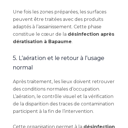
Une fois les zones préparées, les surfaces
peuvent être traitées avec des produits
adaptés à l’assainissement. Cette phase
constitue le cœur de la
désinfection après
dératisation à Bapaume
.
5. L’aération et le retour à l’usage
normal
Après traitement, les lieux doivent retrouver
des conditions normales d’occupation.
L’aération, le contrôle visuel et la vérification
de la disparition des traces de contamination
participent à la fin de l’intervention.
Cette organisation permet à la
désinfection