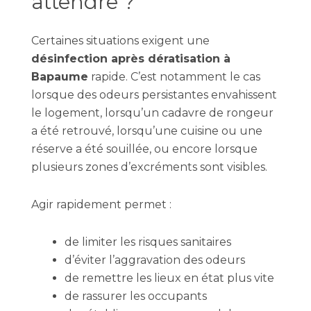
attendre ?
Certaines situations exigent une
désinfection après dératisation à
Bapaume
rapide. C’est notamment le cas
lorsque des odeurs persistantes envahissent
le logement, lorsqu’un cadavre de rongeur
a été retrouvé, lorsqu’une cuisine ou une
réserve a été souillée, ou encore lorsque
plusieurs zones d’excréments sont visibles.
Agir rapidement permet :
de limiter les risques sanitaires
d’éviter l’aggravation des odeurs
de remettre les lieux en état plus vite
de rassurer les occupants