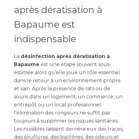
après dératisation à
Bapaume est
indispensable
La
désinfection après dératisation à
Bapaume
est une étape souvent sous-
estimée alors qu’elle joue un rôle essentiel
dans le retour à un environnement propre
et sain. Après la présence de rats ou de
souris dans un logement, un commerce, un
entrepôt ou un local professionnel,
l’élimination des rongeurs ne suffit pas
toujours à supprimer les risques sanitaires.
Les nuisibles laissent derrière eux des traces,
des souillures, des bactéries, des odeurs et