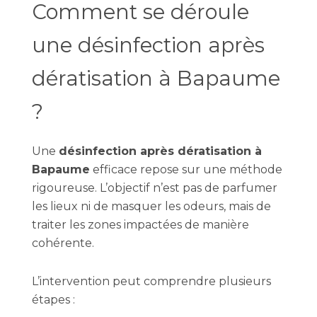
Comment se déroule
une désinfection après
dératisation à Bapaume
?
Une
désinfection après dératisation à
Bapaume
efficace repose sur une méthode
rigoureuse. L’objectif n’est pas de parfumer
les lieux ni de masquer les odeurs, mais de
traiter les zones impactées de manière
cohérente.
L’intervention peut comprendre plusieurs
étapes :