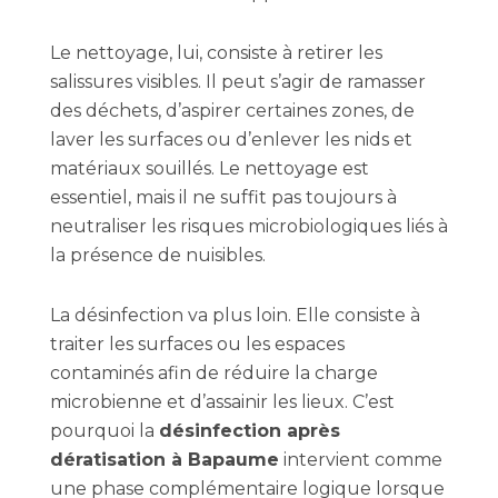
Le nettoyage, lui, consiste à retirer les
salissures visibles. Il peut s’agir de ramasser
des déchets, d’aspirer certaines zones, de
laver les surfaces ou d’enlever les nids et
matériaux souillés. Le nettoyage est
essentiel, mais il ne suffit pas toujours à
neutraliser les risques microbiologiques liés à
la présence de nuisibles.
La désinfection va plus loin. Elle consiste à
traiter les surfaces ou les espaces
contaminés afin de réduire la charge
microbienne et d’assainir les lieux. C’est
pourquoi la
désinfection après
dératisation à Bapaume
intervient comme
une phase complémentaire logique lorsque