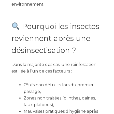
environnement.
Pourquoi les insectes
reviennent après une
désinsectisation ?
Dans la majorité des cas, une réinfestation
est liée à l’un de ces facteurs :
Œufs non détruits lors du premier
passage,
Zones non traitées (plinthes, gaines,
faux plafonds),
Mauvaises pratiques d’hygiène après