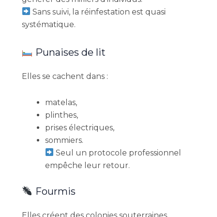
Sans suivi, la réinfestation est quasi
systématique.
Punaises de lit
Elles se cachent dans :
matelas,
plinthes,
prises électriques,
sommiers.
Seul un protocole professionnel
empêche leur retour.
Fourmis
Elles créent des colonies souterraines.