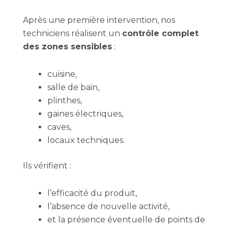
Après une première intervention, nos
techniciens réalisent un
contrôle complet
des zones sensibles
:
cuisine,
salle de bain,
plinthes,
gaines électriques,
caves,
locaux techniques.
Ils vérifient :
l’efficacité du produit,
l’absence de nouvelle activité,
et la présence éventuelle de points de