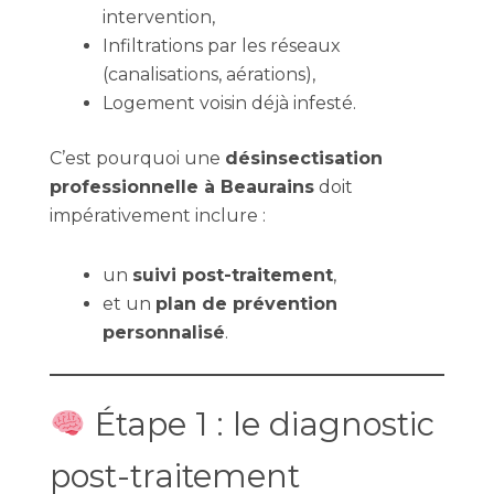
intervention,
Infiltrations par les réseaux
(canalisations, aérations),
Logement voisin déjà infesté.
C’est pourquoi une
désinsectisation
professionnelle à Beaurains
doit
impérativement inclure :
un
suivi post-traitement
,
et un
plan de prévention
personnalisé
.
Étape 1 : le diagnostic
post-traitement