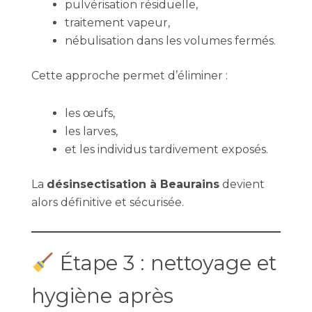
pulvérisation résiduelle,
traitement vapeur,
nébulisation dans les volumes fermés.
Cette approche permet d’éliminer :
les œufs,
les larves,
et les individus tardivement exposés.
La
désinsectisation à Beaurains
devient
alors définitive et sécurisée.
Étape 3 : nettoyage et
hygiène après