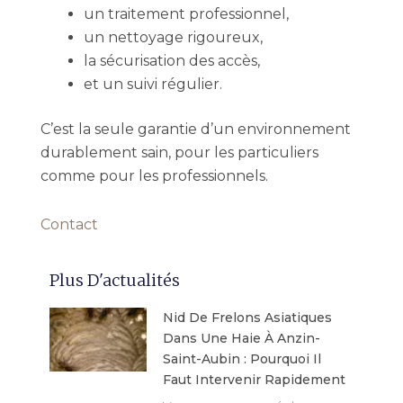
un traitement professionnel,
un nettoyage rigoureux,
la sécurisation des accès,
et un suivi régulier.
C’est la seule garantie d’un environnement
durablement sain, pour les particuliers
comme pour les professionnels.
Contact
Plus D'actualités
Nid De Frelons Asiatiques
Dans Une Haie À Anzin-
Saint-Aubin : Pourquoi Il
Faut Intervenir Rapidement