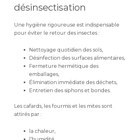
désinsectisation
Une hygiène rigoureuse est indispensable
pour éviter le retour des insectes :
Nettoyage quotidien des sols,
Désinfection des surfaces alimentaires,
Fermeture hermétique des
emballages,
Élimination immédiate des déchets,
Entretien des siphons et bondes.
Les cafards, les fourmis et les mites sont
attirés par :
la chaleur,
l’humidité,