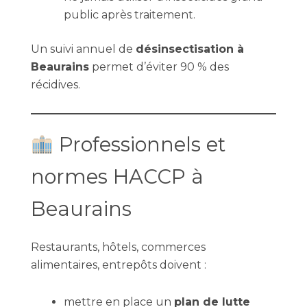
public après traitement.
Un suivi annuel de
désinsectisation à
Beaurains
permet d’éviter 90 % des
récidives.
Professionnels et
normes HACCP à
Beaurains
Restaurants, hôtels, commerces
alimentaires, entrepôts doivent :
mettre en place un
plan de lutte