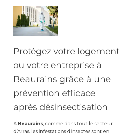
Protégez votre logement
ou votre entreprise à
Beaurains grâce à une
prévention efficace
après désinsectisation
À
Beaurains
, comme dans tout le secteur
d’Arras, les infestations d’insectes sont en