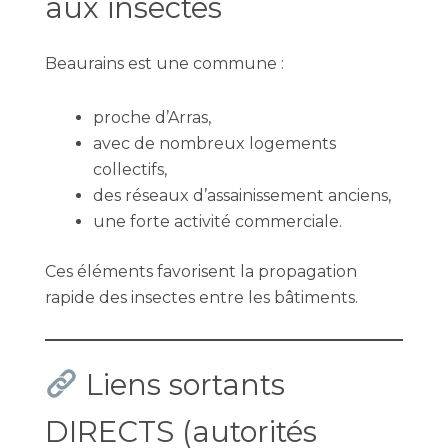
aux insectes
Beaurains est une commune :
proche d’Arras,
avec de nombreux logements
collectifs,
des réseaux d’assainissement anciens,
une forte activité commerciale.
Ces éléments favorisent la propagation
rapide des insectes entre les bâtiments.
Liens sortants
DIRECTS (autorités