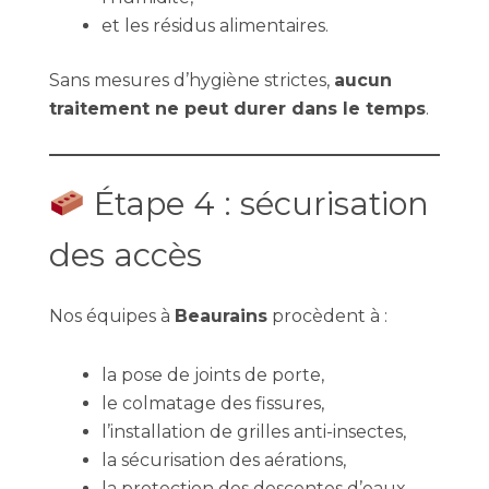
et les résidus alimentaires.
Sans mesures d’hygiène strictes,
aucun
traitement ne peut durer dans le temps
.
Étape 4 : sécurisation
des accès
Nos équipes à
Beaurains
procèdent à :
la pose de joints de porte,
le colmatage des fissures,
l’installation de grilles anti-insectes,
la sécurisation des aérations,
la protection des descentes d’eaux