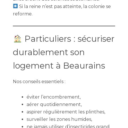
Si la reine n’est pas atteinte, la colonie se
reforme.
Particuliers : sécuriser
durablement son
logement à Beaurains
Nos conseils essentiels :
éviter l’encombrement,
aérer quotidiennement,
aspirer régulièrement les plinthes,
surveiller les zones humides,
ne jamais utiliser d’insecticides grand