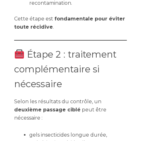
recontamination.
Cette étape est
fondamentale pour éviter
toute récidive
.
Étape 2 : traitement
complémentaire si
nécessaire
Selon les résultats du contrôle, un
deuxième passage ciblé
peut être
nécessaire :
gels insecticides longue durée,