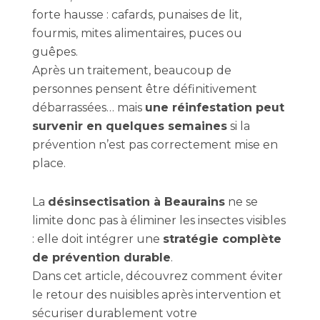
forte hausse : cafards, punaises de lit,
fourmis, mites alimentaires, puces ou
guêpes.
Après un traitement, beaucoup de
personnes pensent être définitivement
débarrassées… mais
une réinfestation peut
survenir en quelques semaines
si la
prévention n’est pas correctement mise en
place.
La
désinsectisation à Beaurains
ne se
limite donc pas à éliminer les insectes visibles
: elle doit intégrer une
stratégie complète
de prévention durable
.
Dans cet article, découvrez comment éviter
le retour des nuisibles après intervention et
sécuriser durablement votre