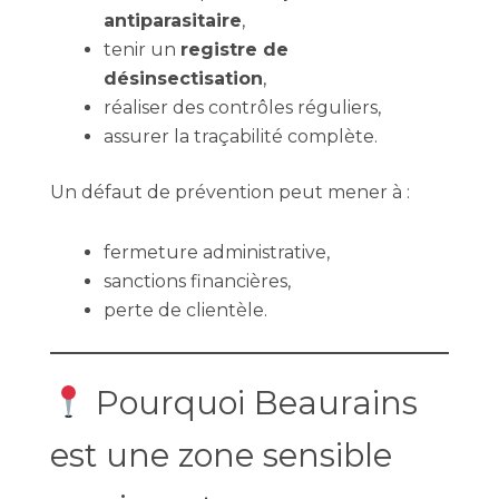
antiparasitaire
,
tenir un
registre de
désinsectisation
,
réaliser des contrôles réguliers,
assurer la traçabilité complète.
Un défaut de prévention peut mener à :
fermeture administrative,
sanctions financières,
perte de clientèle.
Pourquoi Beaurains
est une zone sensible