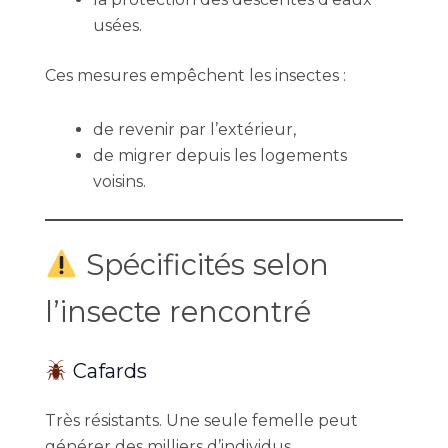
usées.
Ces mesures empêchent les insectes :
de revenir par l’extérieur,
de migrer depuis les logements
voisins.
Spécificités selon
l’insecte rencontré
Cafards
Très résistants. Une seule femelle peut
générer des milliers d’individus.