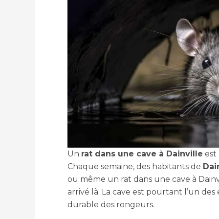
Un
rat dans une cave à Dainville
est 
Chaque semaine, des habitants de
Dai
ou même un rat dans une cave à Dainv
arrivé là. La cave est pourtant l’un des 
durable des rongeurs.