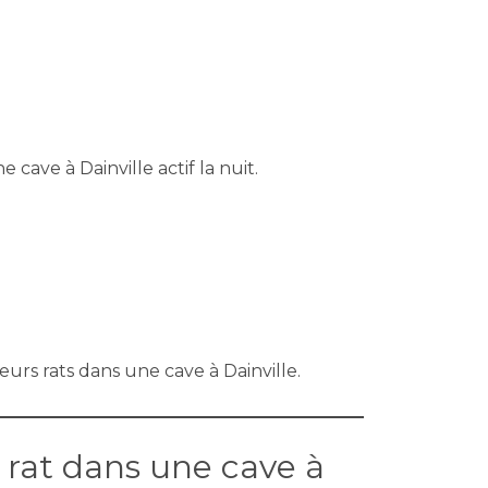
 cave à Dainville actif la nuit.
urs rats dans une cave à Dainville.
n rat dans une cave à