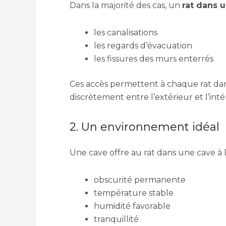
Dans la majorité des cas, un
rat dans u
les canalisations
les regards d’évacuation
les fissures des murs enterrés
Ces accès permettent à chaque rat dans
discrètement entre l’extérieur et l’inté
2. Un environnement idéal
Une cave offre au rat dans une cave à D
obscurité permanente
température stable
humidité favorable
tranquillité