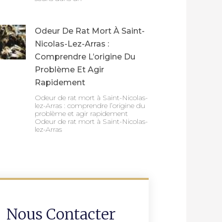
Odeur De Rat Mort À Saint-
Nicolas-Lez-Arras :
Comprendre L’origine Du
Problème Et Agir
Rapidement
Odeur de rat mort à Saint-Nicolas-
lez-Arras : comprendre l’origine du
problème et agir rapidement
Odeur de rat mort à Saint-Nicolas-
lez-Arras
Nous Contacter