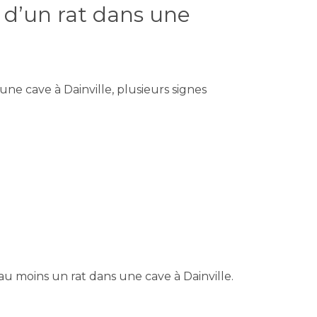
s d’un rat dans une
ne cave à Dainville, plusieurs signes
u moins un rat dans une cave à Dainville.