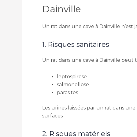
Dainville
Un rat dans une cave à Dainville n’est 
1. Risques sanitaires
Un rat dans une cave à Dainville peut 
leptospirose
salmonellose
parasites
Les urines laissées par un rat dans une 
surfaces.
2. Risques matériels