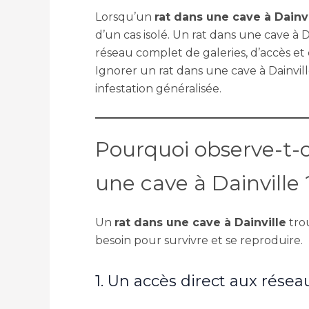
Lorsqu’un
rat dans une cave à Dainvi
d’un cas isolé. Un rat dans une cave à 
réseau complet de galeries, d’accès et 
Ignorer un rat dans une cave à Dainvill
infestation généralisée.
Pourquoi observe-t-o
une cave à Dainville 
Un
rat dans une cave à Dainville
trou
besoin pour survivre et se reproduire.
1. Un accès direct aux résea