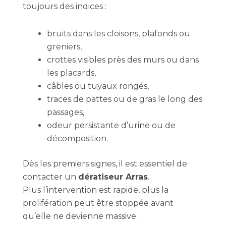
toujours des indices :
bruits dans les cloisons, plafonds ou
greniers,
crottes visibles près des murs ou dans
les placards,
câbles ou tuyaux rongés,
traces de pattes ou de gras le long des
passages,
odeur persistante d’urine ou de
décomposition.
Dès les premiers signes, il est essentiel de
contacter un
dératiseur Arras
.
Plus l’intervention est rapide, plus la
prolifération peut être stoppée avant
qu’elle ne devienne massive.