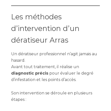
Les méthodes
d’intervention d’un
dératiseur Arras
Un dératiseur professionnel n’agit jamais au
hasard.
Avant tout traitement, il réalise un
diagnostic précis
pour évaluer le degré
d’infestation et les points d’accès.
Son intervention se déroule en plusieurs
étapes :