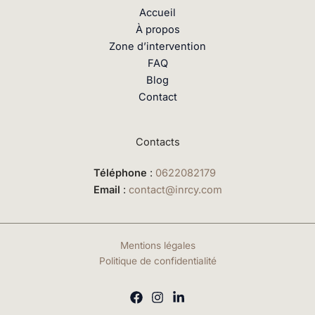
Accueil
À propos
Zone d’intervention
FAQ
Blog
Contact
Contacts
Téléphone
:
0622082179
Email
:
contact@inrcy.com
Mentions légales
Politique de confidentialité