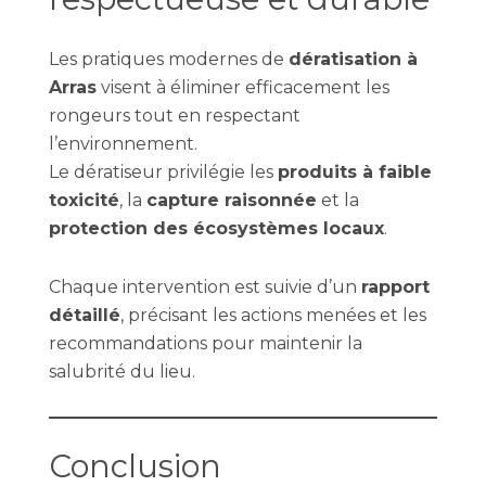
Les pratiques modernes de
dératisation à
Arras
visent à éliminer efficacement les
rongeurs tout en respectant
l’environnement.
Le dératiseur privilégie les
produits à faible
toxicité
, la
capture raisonnée
et la
protection des écosystèmes locaux
.
Chaque intervention est suivie d’un
rapport
détaillé
, précisant les actions menées et les
recommandations pour maintenir la
salubrité du lieu.
Conclusion