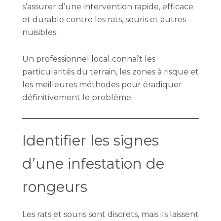
s’assurer d’une intervention rapide, efficace
et durable contre les rats, souris et autres
nuisibles.
Un professionnel local connaît les
particularités du terrain, les zones à risque et
les meilleures méthodes pour éradiquer
définitivement le problème.
Identifier les signes
d’une infestation de
rongeurs
Les rats et souris sont discrets, mais ils laissent