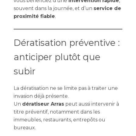
vous bénéficiez d’une
intervention rapide
,
souvent dans la journée, et d’un
service de
proximité fiable
.
Dératisation préventive :
anticiper plutôt que
subir
La dératisation ne se limite pas à traiter une
invasion déjà présente.
Un
dératiseur Arras
peut aussi intervenir à
titre préventif, notamment dans les
immeubles, restaurants, entrepôts ou
bureaux.