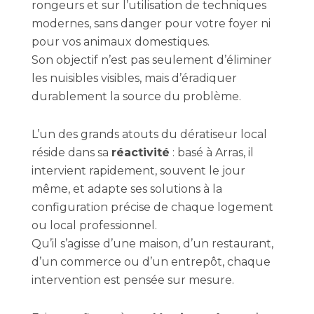
rongeurs et sur l’utilisation de techniques
modernes, sans danger pour votre foyer ni
pour vos animaux domestiques.
Son objectif n’est pas seulement d’éliminer
les nuisibles visibles, mais d’éradiquer
durablement la source du problème.
L’un des grands atouts du dératiseur local
réside dans sa
réactivité
: basé à Arras, il
intervient rapidement, souvent le jour
même, et adapte ses solutions à la
configuration précise de chaque logement
ou local professionnel.
Qu’il s’agisse d’une maison, d’un restaurant,
d’un commerce ou d’un entrepôt, chaque
intervention est pensée sur mesure.