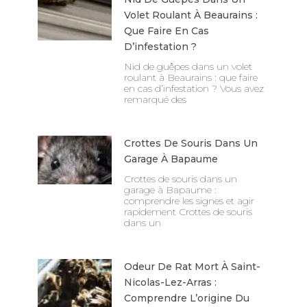
Volet Roulant À Beaurains :
Que Faire En Cas
D’infestation ?
Nid de guêpes dans un volet
roulant à Beaurains : que faire
en cas d’infestation ? Vous avez
remarqué des
Crottes De Souris Dans Un
Garage À Bapaume
Crottes de souris dans un
garage à Bapaume :
comprendre les signes et agir
rapidement Crottes de souris
dans un
Odeur De Rat Mort À Saint-
Nicolas-Lez-Arras :
Comprendre L’origine Du