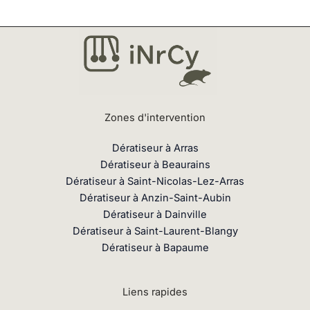
Zones d'intervention
Dératiseur à Arras
Dératiseur à Beaurains
Dératiseur à Saint-Nicolas-Lez-Arras
Dératiseur à Anzin-Saint-Aubin
Dératiseur à Dainville
Dératiseur à Saint-Laurent-Blangy
Dératiseur à Bapaume
Liens rapides