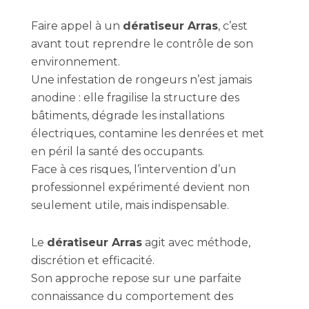
Faire appel à un
dératiseur Arras
, c’est
avant tout reprendre le contrôle de son
environnement.
Une infestation de rongeurs n’est jamais
anodine : elle fragilise la structure des
bâtiments, dégrade les installations
électriques, contamine les denrées et met
en péril la santé des occupants.
Face à ces risques, l’intervention d’un
professionnel expérimenté devient non
seulement utile, mais indispensable.
Le
dératiseur Arras
agit avec méthode,
discrétion et efficacité.
Son approche repose sur une parfaite
connaissance du comportement des