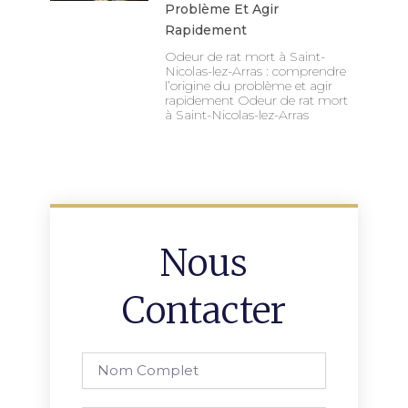
Problème Et Agir
Rapidement
Odeur de rat mort à Saint-
Nicolas-lez-Arras : comprendre
l’origine du problème et agir
rapidement Odeur de rat mort
à Saint-Nicolas-lez-Arras
Nous
Contacter
Nom
complet