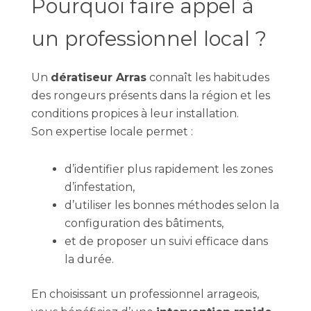
Pourquoi faire appel à
un professionnel local ?
Un
dératiseur Arras
connaît les habitudes
des rongeurs présents dans la région et les
conditions propices à leur installation.
Son expertise locale permet :
d’identifier plus rapidement les zones
d’infestation,
d’utiliser les bonnes méthodes selon la
configuration des bâtiments,
et de proposer un suivi efficace dans
la durée.
En choisissant un professionnel arrageois,