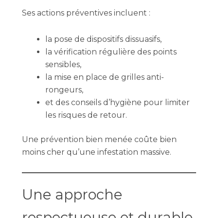
Ses actions préventives incluent :
la pose de dispositifs dissuasifs,
la vérification régulière des points
sensibles,
la mise en place de grilles anti-
rongeurs,
et des conseils d’hygiène pour limiter
les risques de retour.
Une prévention bien menée coûte bien
moins cher qu’une infestation massive.
Une approche
respectueuse et durable