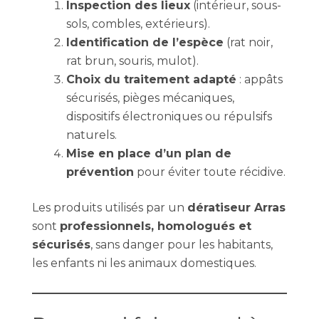
Inspection des lieux
(intérieur, sous-
sols, combles, extérieurs).
Identification de l’espèce
(rat noir,
rat brun, souris, mulot).
Choix du traitement adapté
: appâts
sécurisés, pièges mécaniques,
dispositifs électroniques ou répulsifs
naturels.
Mise en place d’un plan de
prévention
pour éviter toute récidive.
Les produits utilisés par un
dératiseur Arras
sont
professionnels, homologués et
sécurisés
, sans danger pour les habitants,
les enfants ni les animaux domestiques.