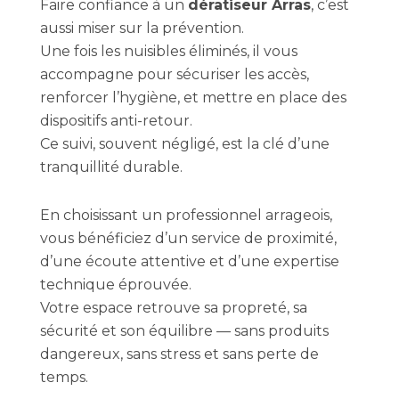
Faire confiance à un
dératiseur Arras
, c’est
aussi miser sur la prévention.
Une fois les nuisibles éliminés, il vous
accompagne pour sécuriser les accès,
renforcer l’hygiène, et mettre en place des
dispositifs anti-retour.
Ce suivi, souvent négligé, est la clé d’une
tranquillité durable.
En choisissant un professionnel arrageois,
vous bénéficiez d’un service de proximité,
d’une écoute attentive et d’une expertise
technique éprouvée.
Votre espace retrouve sa propreté, sa
sécurité et son équilibre — sans produits
dangereux, sans stress et sans perte de
temps.