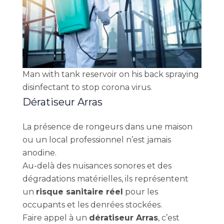
Man with tank reservoir on his back spraying
disinfectant to stop corona virus.
Dératiseur Arras
La présence de rongeurs dans une maison
ou un local professionnel n’est jamais
anodine.
Au-delà des nuisances sonores et des
dégradations matérielles, ils représentent
un
risque sanitaire réel
pour les
occupants et les denrées stockées.
Faire appel à un
dératiseur Arras
, c’est